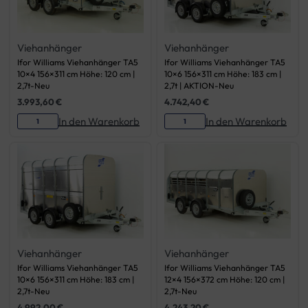
Viehanhänger
Viehanhänger
Ifor Williams Viehanhänger TA5
Ifor Williams Viehanhänger TA5
10×4 156×311 cm Höhe: 120 cm |
10×6 156×311 cm Höhe: 183 cm |
2,7t-Neu
2,7t | AKTION-Neu
3.993,60
€
4.742,40
€
In den Warenkorb
In den Warenkorb
Viehanhänger
Viehanhänger
Ifor Williams Viehanhänger TA5
Ifor Williams Viehanhänger TA5
10×6 156×311 cm Höhe: 183 cm |
12×4 156×372 cm Höhe: 120 cm |
2,7t-Neu
2,7t-Neu
4.992,00
€
4.243,20
€