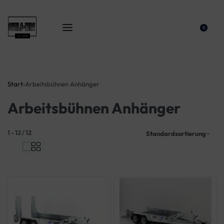
0
Start
›
Arbeitsbühnen Anhänger
Arbeitsbühnen Anhänger
1
-
12
/
12
Standardsortierung