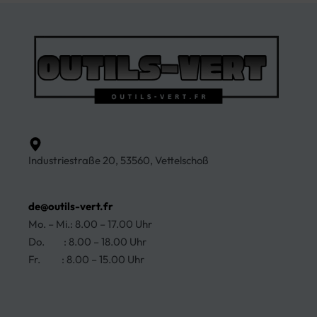
Industriestraße 20, 53560, Vettelschoß
de@outils-vert.fr
Mo. – Mi.: 8.00 – 17.00 Uhr
Do. : 8.00 – 18.00 Uhr
Fr. : 8.00 – 15.00 Uhr