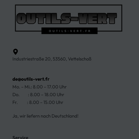
Industriestraße 20, 53560, Vettelschoß
de@outils-vert.fr
Mo. – Mi.: 8.00 – 17.00 Uhr
Do. : 8.00 – 18.00 Uhr
Fr. : 8.00 – 15.00 Uhr
Ja, wir liefern nach Deutschland!
Service