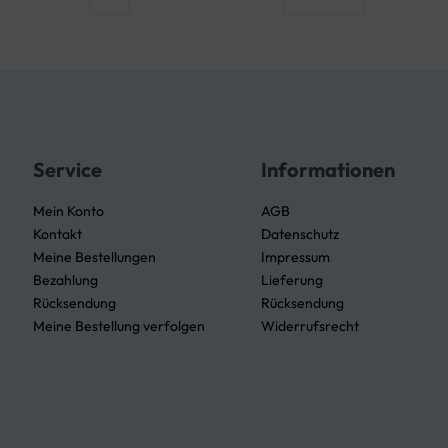
Service
Informationen
Mein Konto
AGB
Kontakt
Datenschutz
Meine Bestellungen
Impressum
Bezahlung
Lieferung
Rücksendung
Rücksendung
Meine Bestellung verfolgen
Widerrufsrecht