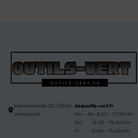
Industriestraße 20, 53560,
de@outils-vert.fr
Vettelschoß
Mo. – Mi.: 8.00 – 17.00 Uhr
Do. : 8.00 – 18.00 Uhr
Fr. : 8.00 – 15.00 Uhr