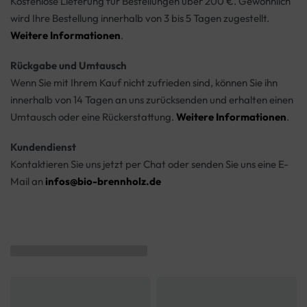
Kostenlose Lieferung für Bestellungen über 200 €. Gewöhnlich
wird Ihre Bestellung innerhalb von 3 bis 5 Tagen zugestellt.
Weitere Informationen
.
Rückgabe und Umtausch
Wenn Sie mit Ihrem Kauf nicht zufrieden sind, können Sie ihn
innerhalb von 14 Tagen an uns zurücksenden und erhalten einen
Umtausch oder eine Rückerstattung.
Weitere Informationen
.
Kundendienst
Kontaktieren Sie uns jetzt per Chat oder senden Sie uns eine E-
Mail an
infos@bio-brennholz.de