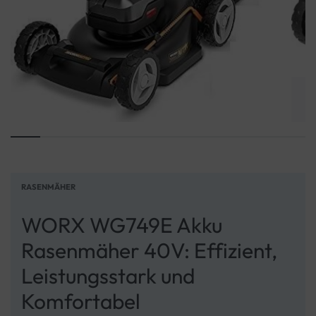
RASENMÄHER
WORX WG749E Akku
Rasenmäher 40V: Effizient,
Leistungsstark und
Komfortabel