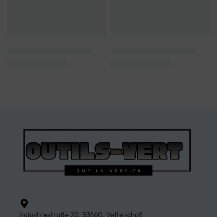
Industriestraße 20, 53560, Vettelschoß