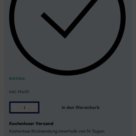
IN STOCK
inkl. MwSt.
In den Warenkorb
Kostenloser Versand
Kostenlose Rücksendung innerhalb von 14 Tagen.