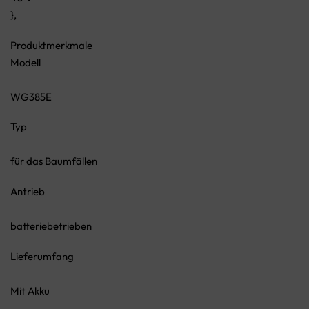
},
Produktmerkmale
Modell
WG385E
Typ
für das Baumfällen
Antrieb
batteriebetrieben
Lieferumfang
Mit Akku