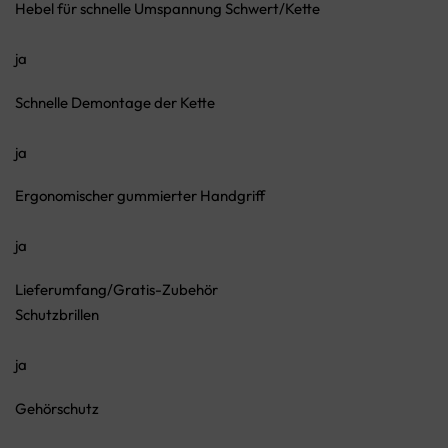
Hebel für schnelle Umspannung Schwert/Kette
ja
Schnelle Demontage der Kette
ja
Ergonomischer gummierter Handgriff
ja
Lieferumfang/Gratis-Zubehör
Schutzbrillen
ja
Gehörschutz