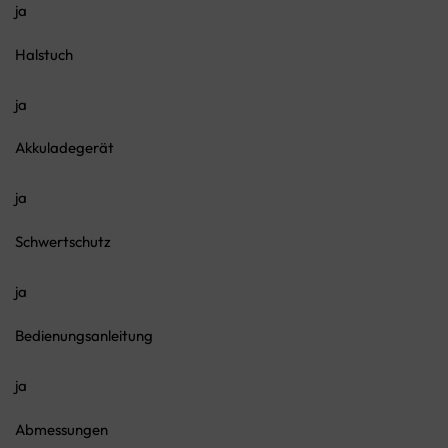
ja
Halstuch
ja
Akkuladegerät
ja
Schwertschutz
ja
Bedienungsanleitung
ja
Abmessungen