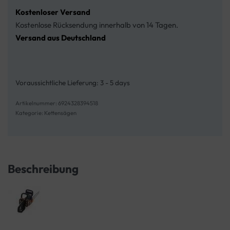
Kostenloser Versand
Kostenlose Rücksendung innerhalb von 14 Tagen.
Versand aus Deutschland
Voraussichtliche Lieferung:
3 - 5 days
6924328394518
Kategorie:
Kettensägen
Beschreibung