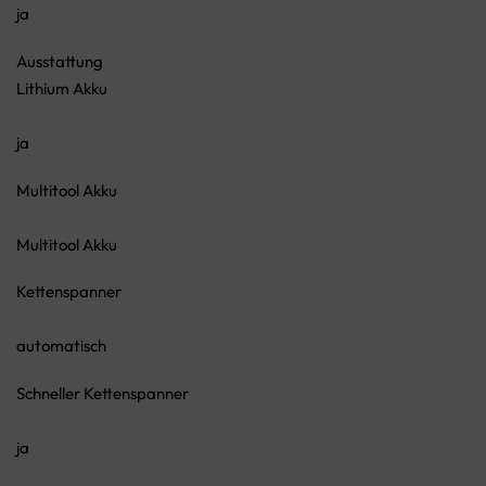
ja
Ausstattung
Lithium Akku
ja
Multitool Akku
Multitool Akku
Kettenspanner
automatisch
Schneller Kettenspanner
ja