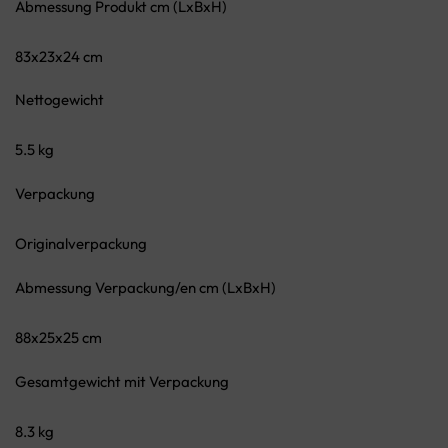
Abmessung Produkt cm (LxBxH)
83x23x24 cm
Nettogewicht
5.5 kg
Verpackung
Originalverpackung
Abmessung Verpackung/en cm (LxBxH)
88x25x25 cm
Gesamtgewicht mit Verpackung
8.3 kg