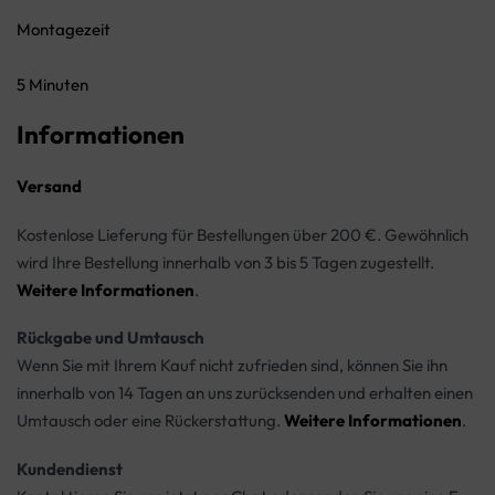
Montagezeit
5 Minuten
Informationen
Versand
Kostenlose Lieferung für Bestellungen über 200 €. Gewöhnlich
wird Ihre Bestellung innerhalb von 3 bis 5 Tagen zugestellt.
Weitere Informationen
.
Rückgabe und Umtausch
Wenn Sie mit Ihrem Kauf nicht zufrieden sind, können Sie ihn
innerhalb von 14 Tagen an uns zurücksenden und erhalten einen
Umtausch oder eine Rückerstattung.
Weitere Informationen
.
Kundendienst