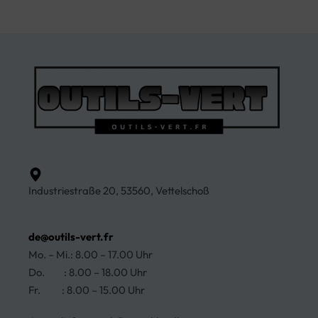
Industriestraße 20, 53560, Vettelschoß
de@outils-vert.fr
Mo. – Mi.: 8.00 – 17.00 Uhr
Do. : 8.00 – 18.00 Uhr
Fr. : 8.00 – 15.00 Uhr