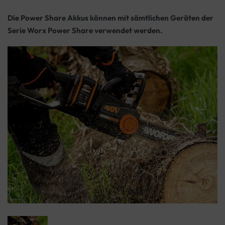
Die Power Share Akkus können mit sämtlichen Geräten der
Serie Worx Power Share verwendet werden.