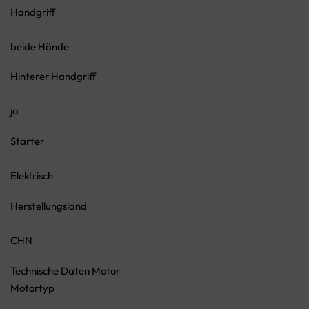
Handgriff
beide Hände
Hinterer Handgriff
ja
Starter
Elektrisch
Herstellungsland
CHN
Technische Daten Motor
Motortyp