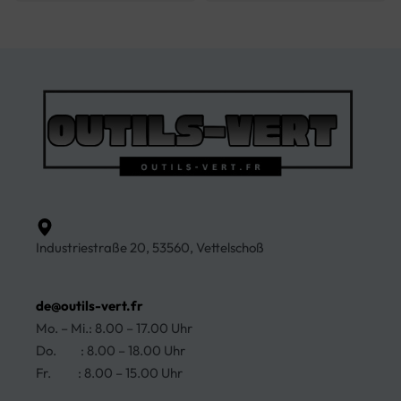
Industriestraße 20, 53560, Vettelschoß
de@outils-vert.fr
Mo. – Mi.: 8.00 – 17.00 Uhr
Do. : 8.00 – 18.00 Uhr
Fr. : 8.00 – 15.00 Uhr