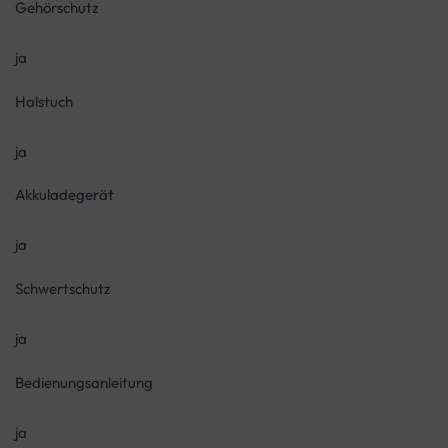
Gehörschutz
ja
Halstuch
ja
Akkuladegerät
ja
Schwertschutz
ja
Bedienungsanleitung
ja