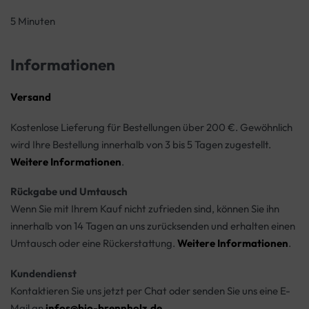
5 Minuten
Informationen
Versand
Kostenlose Lieferung für Bestellungen über 200 €. Gewöhnlich
wird Ihre Bestellung innerhalb von 3 bis 5 Tagen zugestellt.
Weitere Informationen
.
Rückgabe und Umtausch
Wenn Sie mit Ihrem Kauf nicht zufrieden sind, können Sie ihn
innerhalb von 14 Tagen an uns zurücksenden und erhalten einen
Umtausch oder eine Rückerstattung.
Weitere Informationen
.
Kundendienst
Kontaktieren Sie uns jetzt per Chat oder senden Sie uns eine E-
Mail an
infos@bio-brennholz.de