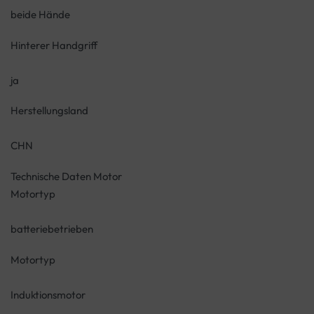
beide Hände
Hinterer Handgriff
ja
Herstellungsland
CHN
Technische Daten Motor
Motortyp
batteriebetrieben
Motortyp
Induktionsmotor