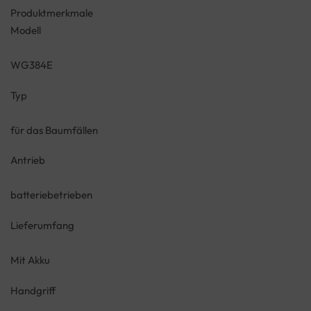
Produktmerkmale
Modell
WG384E
Typ
für das Baumfällen
Antrieb
batteriebetrieben
Lieferumfang
Mit Akku
Handgriff