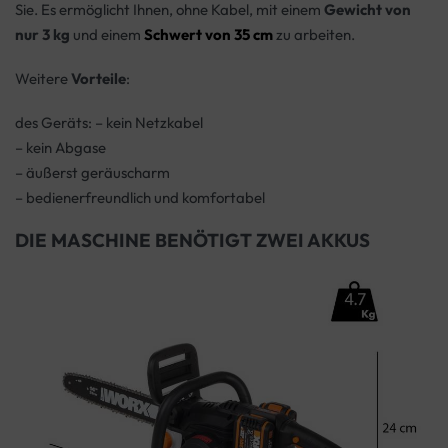
Sie. Es ermöglicht Ihnen, ohne Kabel, mit einem
Gewicht von
nur 3 kg
und einem
Schwert von 35 cm
zu arbeiten.
Weitere
Vorteile
:
des Geräts: – kein Netzkabel
– kein Abgase
– äußerst geräuscharm
– bedienerfreundlich und komfortabel
DIE MASCHINE BENÖTIGT ZWEI AKKUS