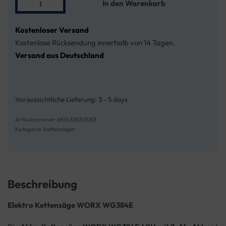
In den Warenkorb
Kostenloser Versand
Kostenlose Rücksendung innerhalb von 14 Tagen.
Versand aus Deutschland
Voraussichtliche Lieferung:
3 - 5 days
6924328313083
Kategorie:
Kettensägen
Beschreibung
Elektro Kettensäge WORX WG384E