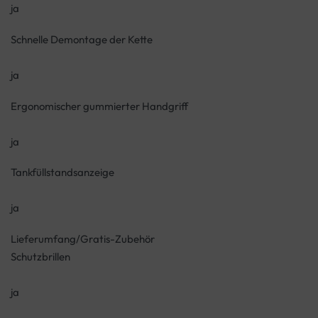
ja
Schnelle Demontage der Kette
ja
Ergonomischer gummierter Handgriff
ja
Tankfüllstandsanzeige
ja
Lieferumfang/Gratis-Zubehör
Schutzbrillen
ja