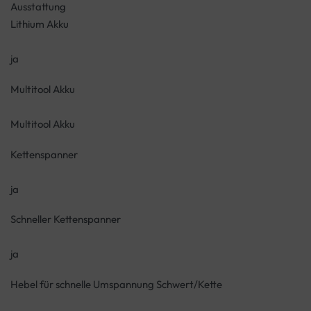
Ausstattung
Lithium Akku
ja
Multitool Akku
Multitool Akku
Kettenspanner
ja
Schneller Kettenspanner
ja
Hebel für schnelle Umspannung Schwert/Kette