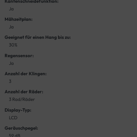
Kantenschneidefunktion:
Ja
Mähzeitplan:
Ja
Geeignet für einen Hang bis zu:
30%
Regensensor:
Ja
Anzahl der Klingen:
3
Anzahl der Räder:
3 Rad/Räder
Display-Typ:
LCD
Geräuschpegel:
59 dB