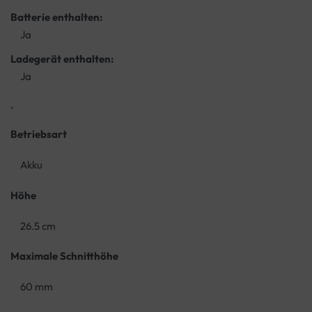
Batterie enthalten:
Ja
Ladegerät enthalten:
Ja
,
Betriebsart
Akku
Höhe
26.5 cm
Maximale Schnitthöhe
60 mm