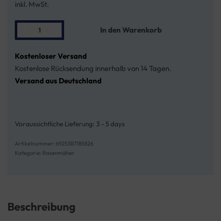
inkl. MwSt.
In den Warenkorb
Kostenloser Versand
Kostenlose Rücksendung innerhalb von 14 Tagen.
Versand aus Deutschland
Voraussichtliche Lieferung:
3 - 5 days
6925387185826
Kategorie:
Rasenmäher
Beschreibung