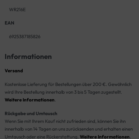
WR216E
EAN
6925387185826
Informationen
Versand
Kostenlose Lieferung für Bestellungen über 200 €. Gewöhnlich
wird Ihre Bestellung innerhalb von 3 bis 5 Tagen zugestellt.
Weitere Informationen
.
Rückgabe und Umtausch
Wenn Sie mit Ihrem Kauf nicht zufrieden sind, können Sie ihn
innerhalb von 14 Tagen an uns zurücksenden und erhalten einen
Umtausch oder eine Rückerstattung.
Weitere Informationen
.