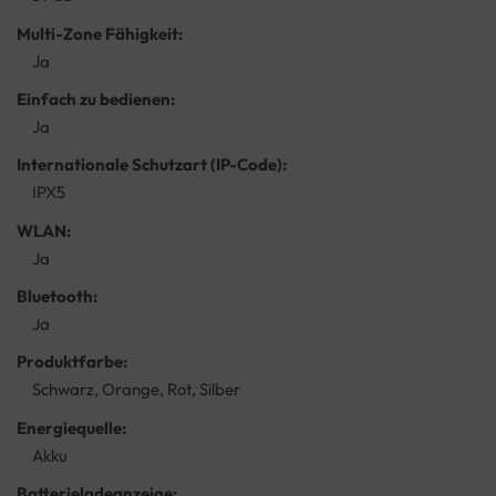
Multi-Zone Fähigkeit:
Ja
Einfach zu bedienen:
Ja
Internationale Schutzart (IP-Code):
IPX5
WLAN:
Ja
Bluetooth:
Ja
Produktfarbe:
Schwarz, Orange, Rot, Silber
Energiequelle:
Akku
Batterieladeanzeige: