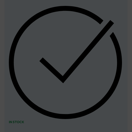
IN STOCK