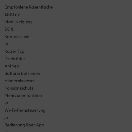
Empfohlene Rasenfläche
1300 m²
Max. Neigung
30 %
Kantenschnitt
ja
Räder Typ
Drehräder
Antrieb
Batterie betrieben
Hindernissensor
Kollisionsschutz
Mehrzonenfunktion
ja
Wi-Fi-Fernsteuerung
ja
Bedienung über App