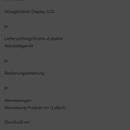
Flüssigkristall-Display LCD
ja
Lieferumfang/Gratis-Zubehör
Akkuladegerät
ja
Bedienungsanleitung
ja
Abmessungen
Abmessung Produkt cm (LxBxH)
55x45x28 cm