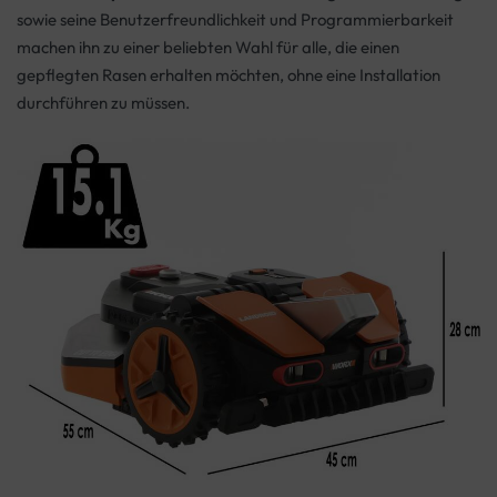
sowie seine Benutzerfreundlichkeit und Programmierbarkeit
machen ihn zu einer beliebten Wahl für alle, die einen
gepflegten Rasen erhalten möchten, ohne eine Installation
durchführen zu müssen.