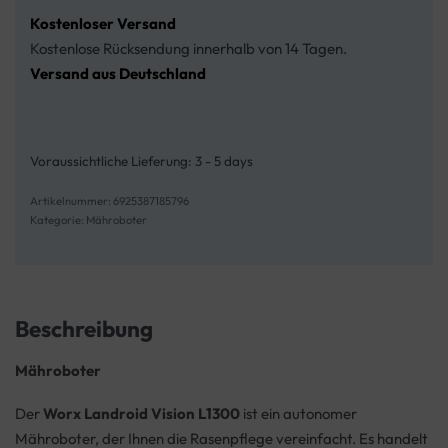
Kostenloser Versand
Kostenlose Rücksendung innerhalb von 14 Tagen.
Versand aus Deutschland
Voraussichtliche Lieferung:
3 - 5 days
6925387185796
Kategorie:
Mähroboter
Beschreibung
Mähroboter
Der
Worx Landroid Vision L1300
ist ein autonomer
Mähroboter, der Ihnen die Rasenpflege vereinfacht. Es handelt