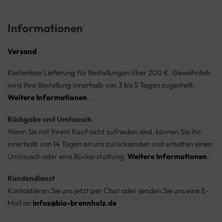
Informationen
Versand
Kostenlose Lieferung für Bestellungen über 200 €. Gewöhnlich
wird Ihre Bestellung innerhalb von 3 bis 5 Tagen zugestellt.
Weitere Informationen
.
Rückgabe und Umtausch
Wenn Sie mit Ihrem Kauf nicht zufrieden sind, können Sie ihn
innerhalb von 14 Tagen an uns zurücksenden und erhalten einen
Umtausch oder eine Rückerstattung.
Weitere Informationen
.
Kundendienst
Kontaktieren Sie uns jetzt per Chat oder senden Sie uns eine E-
Mail an
infos@bio-brennholz.de