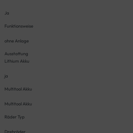
Ja
Funktionsweise
ohne Anlage
Ausstattung
Lithium Akku
ja
Multitool Akku
Multitool Akku
Räder Typ
Drehräder