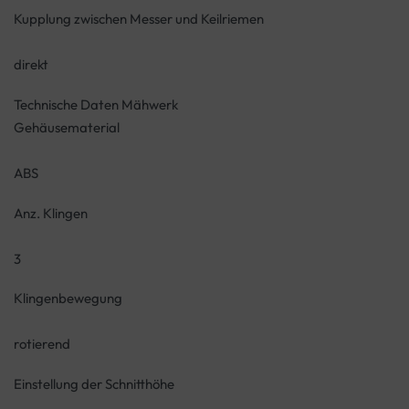
Kupplung zwischen Messer und Keilriemen
direkt
Technische Daten Mähwerk
Gehäusematerial
ABS
Anz. Klingen
3
Klingenbewegung
rotierend
Einstellung der Schnitthöhe