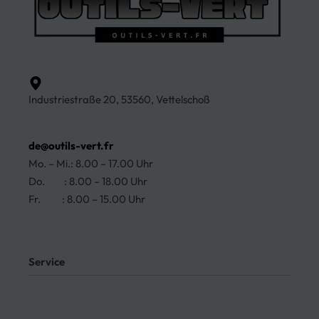
Industriestraße 20, 53560, Vettelschoß
de@outils-vert.fr
Mo. – Mi.: 8.00 – 17.00 Uhr
Do. : 8.00 – 18.00 Uhr
Fr. : 8.00 – 15.00 Uhr
Ja, wir liefern nach Deutschland!
Service