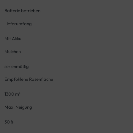
Batterie betrieben
Lieferumfang
Mit Akku
Mulchen
serienmäßig
Empfohlene Rasenfläche
1300 m²
Max. Neigung
30 %