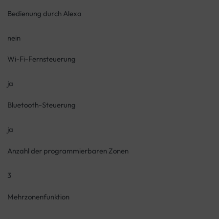
Bedienung durch Alexa
nein
Wi-Fi-Fernsteuerung
ja
Bluetooth-Steuerung
ja
Anzahl der programmierbaren Zonen
3
Mehrzonenfunktion