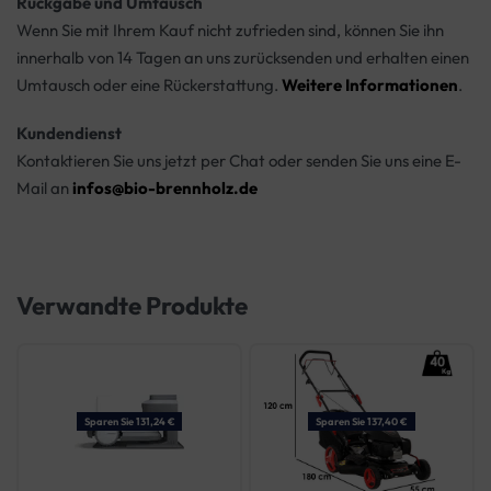
Rückgabe und Umtausch
Wenn Sie mit Ihrem Kauf nicht zufrieden sind, können Sie ihn
innerhalb von 14 Tagen an uns zurücksenden und erhalten einen
Umtausch oder eine Rückerstattung.
Weitere Informationen
.
Kundendienst
Kontaktieren Sie uns jetzt per Chat oder senden Sie uns eine E-
Mail an
infos@bio-brennholz.de
Verwandte Produkte
Sparen Sie 131,24 €
Sparen Sie 137,40 €