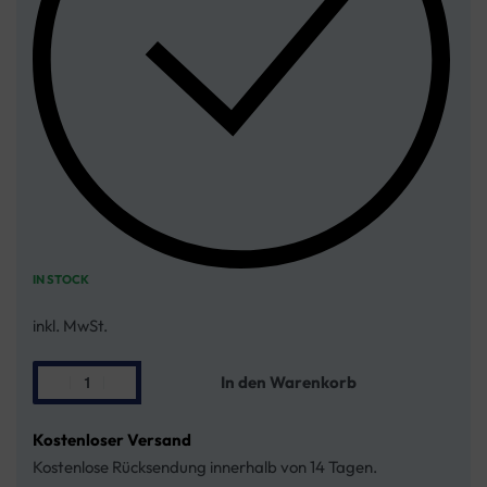
IN STOCK
inkl. MwSt.
In den Warenkorb
Kostenloser Versand
Kostenlose Rücksendung innerhalb von 14 Tagen.