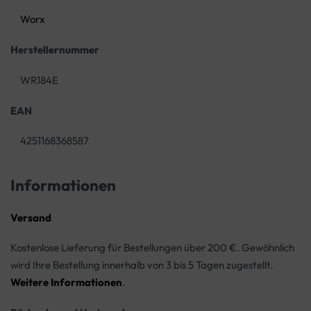
Worx
Herstellernummer
WR184E
EAN
4251168368587
Informationen
Versand
Kostenlose Lieferung für Bestellungen über 200 €. Gewöhnlich
wird Ihre Bestellung innerhalb von 3 bis 5 Tagen zugestellt.
Weitere Informationen
.