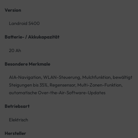
Version
Landroid S400
Batterie- / Akkukapazität
20 Ah
Besondere Merkmale
AIA-Navigation, WLAN-Steuerung, Mulchfunktion, bewältigt
Steigungen bis 35%, Regensensor, Multi-Zonen-Funktion,
automatische Over-the-Air-Software-Updates
Betriebsart
Elektrisch
Hersteller