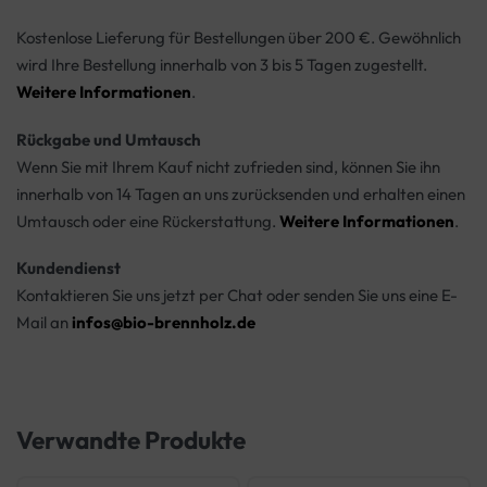
Kostenlose Lieferung für Bestellungen über 200 €. Gewöhnlich
wird Ihre Bestellung innerhalb von 3 bis 5 Tagen zugestellt.
Weitere Informationen
.
Rückgabe und Umtausch
Wenn Sie mit Ihrem Kauf nicht zufrieden sind, können Sie ihn
innerhalb von 14 Tagen an uns zurücksenden und erhalten einen
Umtausch oder eine Rückerstattung.
Weitere Informationen
.
Kundendienst
Kontaktieren Sie uns jetzt per Chat oder senden Sie uns eine E-
Mail an
infos@bio-brennholz.de
Verwandte Produkte