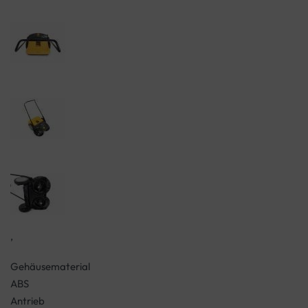
,
Gehäusematerial
ABS
Antrieb