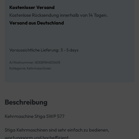
Kostenloser Versand
Kostenlose Rücksendung innerhalb von 14 Tagen.
Versand aus Deutschland
Voraussichtliche Lieferung:
3 - 5 days
8008984800618
Kategorie:
Kehrmaschinen
Beschreibung
Kehrmaschine Stiga SWP 577
Stiga Kehrmaschinen sind sehr einfach zu bedienen,
wartungsarm und hocheffizient.