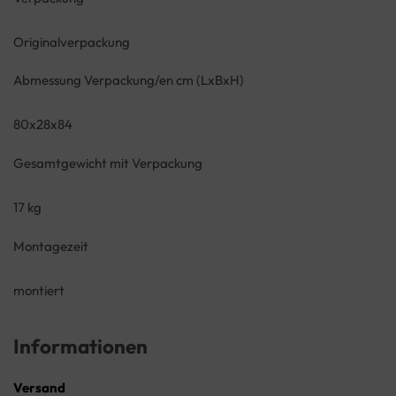
Originalverpackung
Abmessung Verpackung/en cm (LxBxH)
80x28x84
Gesamtgewicht mit Verpackung
17 kg
Montagezeit
montiert
Informationen
Versand