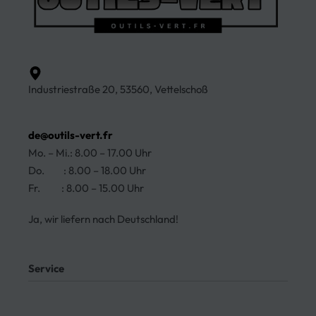
Industriestraße 20, 53560, Vettelschoß
de@outils-vert.fr
Mo. – Mi.: 8.00 – 17.00 Uhr
Do. : 8.00 – 18.00 Uhr
Fr. : 8.00 – 15.00 Uhr
Ja, wir liefern nach Deutschland!
Service
Mein Konto