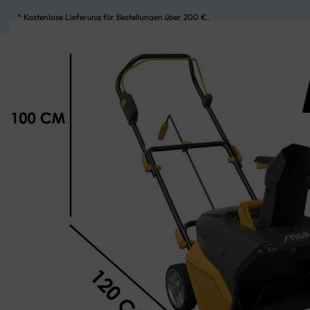
* Kostenlose Lieferung für Bestellungen über 200 €.
UNSERE KATEGORIEN
MEIN KONTO