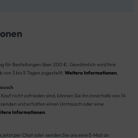
ionen
ng für Bestellungen über 200 €. Gewöhnlich wird Ihre
b von 3 bis 5 Tagen zugestellt.
Weitere Informationen
.
ausch
Kauf nicht zufrieden sind, können Sie ihn innerhalb von 14
ksenden und erhalten einen Umtausch oder eine
itere Informationen
.
s jetzt per Chat oder senden Sie uns eine E-Mail an