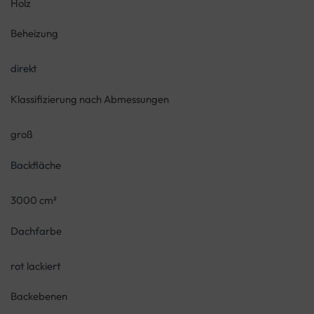
Holz
Beheizung
direkt
Klassifizierung nach Abmessungen
groß
Backfläche
3000 cm²
Dachfarbe
rot lackiert
Backebenen