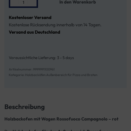
In den Warenkorb
Kostenloser Versand
Kostenlose Rücksendung innerhalb von 14 Tagen.
Versand aus Deutschland
Voraussichtliche Lieferung:
3 - 5 days
9999991100961
Kategorie:
Holzbacköfen Außenbereich für Pizza und Braten
Beschreibung
Holzbackofen mit Wagen Rossofuoco Campagnolo – rot