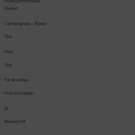
Produktmerkmale
Modell
Campagnolo – Rosso
Typ
Holz
Typ
für draußen
Holz betrieben
ja
Brennstoff