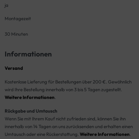
ja
Montagezeit
30 Minuten
Informationen
Versand
Kostenlose Lieferung für Bestellungen über 200 €. Gewöhnlich
wird Ihre Bestellung innerhalb von 3 bis 5 Tagen zugestellt.
Weitere Informationen
.
Rückgabe und Umtausch
Wenn Sie mit Ihrem Kauf nicht zufrieden sind, können Sie ihn
innerhalb von 14 Tagen an uns zurücksenden und erhalten einen
Umtausch oder eine Rückerstattung.
Weitere Informationen
.