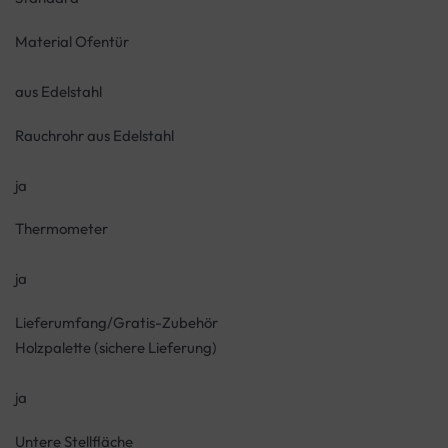
Material Ofentür
aus Edelstahl
Rauchrohr aus Edelstahl
ja
Thermometer
ja
Lieferumfang/Gratis-Zubehör
Holzpalette (sichere Lieferung)
ja
Untere Stellfläche