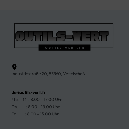
Industriestraße 20, 53560, Vettelschoß
de@outils-vert.fr
Mo. – Mi.: 8.00 – 17.00 Uhr
Do. : 8.00 – 18.00 Uhr
Fr. : 8.00 – 15.00 Uhr
Ja, wir liefern nach Deutschland!