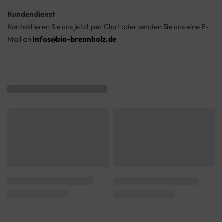
Kundendienst
Kontaktieren Sie uns jetzt per Chat oder senden Sie uns eine E-
Mail an
infos@bio-brennholz.de