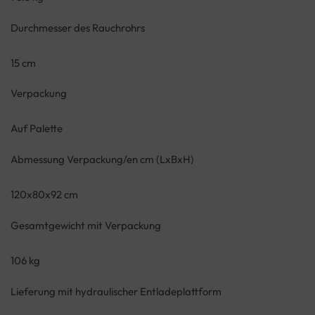
Durchmesser des Rauchrohrs
15 cm
Verpackung
Auf Palette
Abmessung Verpackung/en cm (LxBxH)
120x80x92 cm
Gesamtgewicht mit Verpackung
106 kg
Lieferung mit hydraulischer Entladeplattform