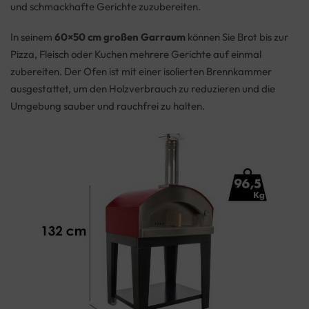
und schmackhafte Gerichte zuzubereiten.
In seinem
60×50 cm großen Garraum
können Sie Brot bis zur
Pizza, Fleisch oder Kuchen mehrere Gerichte auf einmal
zubereiten. Der Ofen ist mit einer isolierten Brennkammer
ausgestattet, um den Holzverbrauch zu reduzieren und die
Umgebung sauber und rauchfrei zu halten.