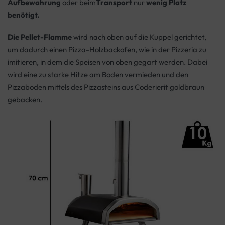
Aufbewahrung
oder beim
Transport
nur
wenig Platz
benötigt.
Die Pellet-Flamme
wird nach oben auf die Kuppel gerichtet,
um dadurch einen Pizza-Holzbackofen, wie in der Pizzeria zu
imitieren, in dem die Speisen von oben gegart werden. Dabei
wird eine zu starke Hitze am Boden vermieden und den
Pizzaboden mittels des Pizzasteins aus Coderierit goldbraun
gebacken.