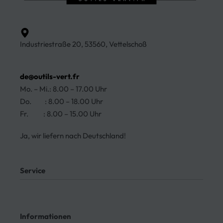
Industriestraße 20, 53560, Vettelschoß
de@outils-vert.fr
Mo. – Mi.: 8.00 – 17.00 Uhr
Do. : 8.00 – 18.00 Uhr
Fr. : 8.00 – 15.00 Uhr
Ja, wir liefern nach Deutschland!
Service
Mein Konto
Kontakt
Informationen
Meine Bestellungen