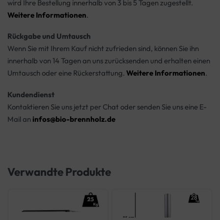
wird Ihre Bestellung innerhalb von 3 bis 5 Tagen zugestellt.
Weitere Informationen
.
Rückgabe und Umtausch
Wenn Sie mit Ihrem Kauf nicht zufrieden sind, können Sie ihn
innerhalb von 14 Tagen an uns zurücksenden und erhalten einen
Umtausch oder eine Rückerstattung.
Weitere Informationen
.
Kundendienst
Kontaktieren Sie uns jetzt per Chat oder senden Sie uns eine E-
Mail an
infos@bio-brennholz.de
Verwandte Produkte