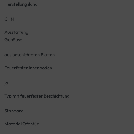
Herstellungsland
CHN
Ausstattung
Gehäuse
aus beschichteten Platten
Feuerfester Innenboden
ja
Typ mit feuerfester Beschichtung
Standard
Material Ofentür