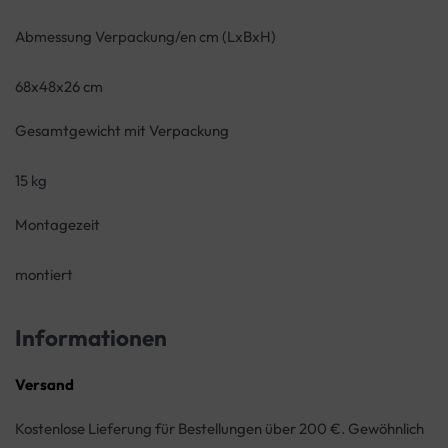
Abmessung Verpackung/en cm (LxBxH)
68x48x26 cm
Gesamtgewicht mit Verpackung
15 kg
Montagezeit
montiert
Informationen
Versand
Kostenlose Lieferung für Bestellungen über 200 €. Gewöhnlich