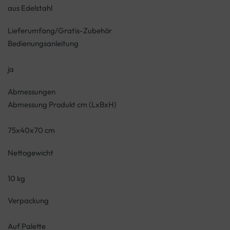
aus Edelstahl
Lieferumfang/Gratis-Zubehör
Bedienungsanleitung
ja
Abmessungen
Abmessung Produkt cm (LxBxH)
75x40x70 cm
Nettogewicht
10 kg
Verpackung
Auf Palette