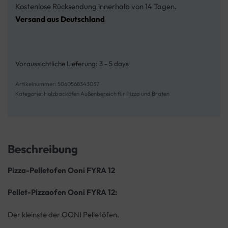
Kostenlose Rücksendung innerhalb von 14 Tagen.
Versand aus Deutschland
Voraussichtliche Lieferung:
3 - 5 days
5060568343037
Kategorie:
Holzbacköfen Außenbereich für Pizza und Braten
Beschreibung
Pizza-Pelletofen Ooni FYRA 12
Pellet-Pizzaofen Ooni FYRA 12:
Der kleinste der OONI Pelletöfen.