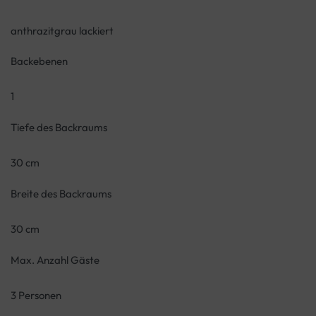
anthrazitgrau lackiert
Backebenen
1
Tiefe des Backraums
30 cm
Breite des Backraums
30 cm
Max. Anzahl Gäste
3 Personen