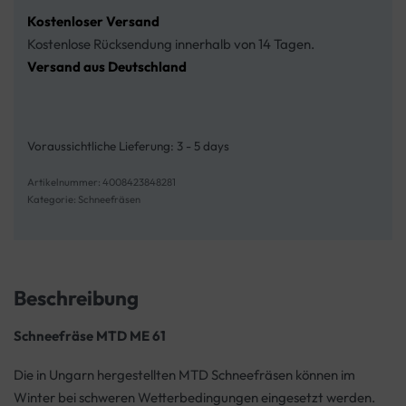
Kostenloser Versand
Kostenlose Rücksendung innerhalb von 14 Tagen.
Versand aus Deutschland
Voraussichtliche Lieferung:
3 - 5 days
4008423848281
Kategorie:
Schneefräsen
Beschreibung
Schneefräse MTD ME 61
Die in Ungarn hergestellten MTD Schneefräsen können im
Winter bei schweren Wetterbedingungen eingesetzt werden.