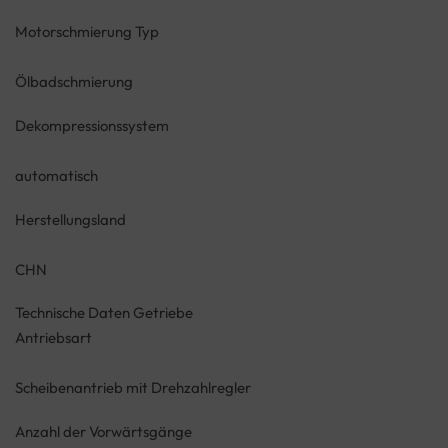
Motorschmierung Typ
Ölbadschmierung
Dekompressionssystem
automatisch
Herstellungsland
CHN
Technische Daten Getriebe
Antriebsart
Scheibenantrieb mit Drehzahlregler
Anzahl der Vorwärtsgänge