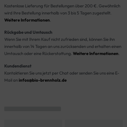
Kostenlose Lieferung für Bestellungen über 200 €. Gewöhnlich
wird Ihre Bestellung innerhalb von 3 bis 5 Tagen zugestellt.
Weitere Informationen
.
Rückgabe und Umtausch
Wenn Sie mit Ihrem Kauf nicht zufrieden sind, können Sie ihn
innerhalb von 14 Tagen an uns zurücksenden und erhalten einen
Umtausch oder eine Rückerstattung.
Weitere Informationen
.
Kundendienst
Kontaktieren Sie uns jetzt per Chat oder senden Sie uns eine E-
Mail an
infos@bio-brennholz.de