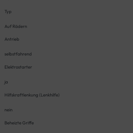
Typ
Auf Rädern
Antrieb
selbstfahrend
Elektrostarter
ja
Hilfskraftlenkung (Lenkhilfe)
nein
Beheizte Griffe