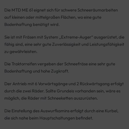
Die MTD ME 61 eignet sich für schwere Schneeräumarbeiten
auf kleinen oder mittelgroßen Flächen, wo eine gute
Bodenhaftung benötigt wird.
Sie ist mit Fräsen mit System „Extreme-Auger“ ausgerüstet, die
fähig sind, eine sehr gute Zuverlässigkeit und Leistungsfähigkeit
zu gewährleisten.
Die Traktorreifen vergeben der Schneefräse eine sehr gute
Bodenhaftung und hohe Zugkraft.
Der Antrieb mit 6 Vorwärtsgänge und 2 Rückwärtsgang erfolgt
durch die zwei Räder. Sollte Grundeis vorhanden sein, wäre es
möglich, die Räder mit Schneeketten auszurüsten.
Die Einstellung des Auswurfkamins erfolgt durch eine Kurbel,
die sich nahe beim Hauptschaltungen befindet.