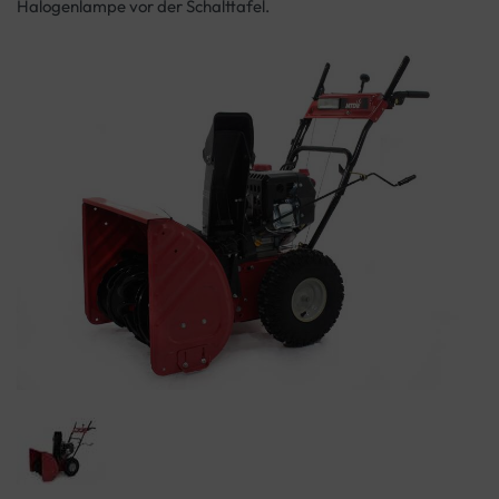
Halogenlampe vor der Schalttafel.