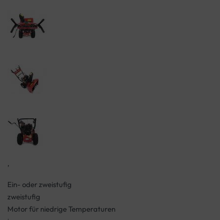
,
Ein- oder zweistufig
zweistufig
Motor für niedrige Temperaturen