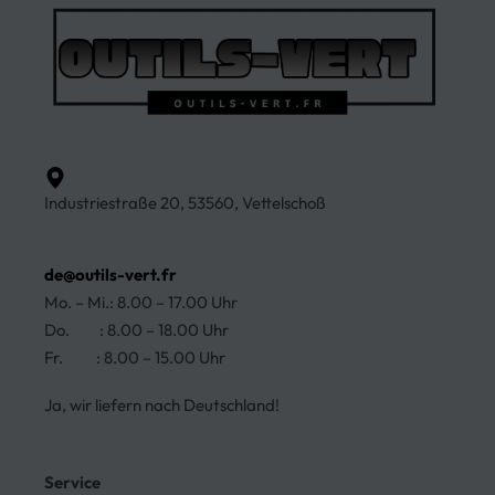
Industriestraße 20, 53560, Vettelschoß
de@outils-vert.fr
Mo. – Mi.: 8.00 – 17.00 Uhr
Do. : 8.00 – 18.00 Uhr
Fr. : 8.00 – 15.00 Uhr
Ja, wir liefern nach Deutschland!
Service