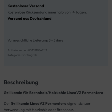
Kostenloser Versand
Kostenlose Rücksendung innerhalb von 14 Tagen.
Versand aus Deutschland
Voraussichtliche Lieferung:
3 - 5 days
8033210842117
Kategorie:
Gartengrills
Beschreibung
Grillkamin für Brennholz/Holzkohle LineaVZ Formentera
Der
Grillkamin LineaVZ Formentera
eignet sich zur
Verwendung mit Holzkohle oder Brennholz.