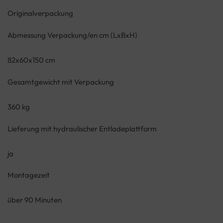
Originalverpackung
Abmessung Verpackung/en cm (LxBxH)
82x60x150 cm
Gesamtgewicht mit Verpackung
360 kg
Lieferung mit hydraulischer Entladeplattform
ja
Montagezeit
über 90 Minuten