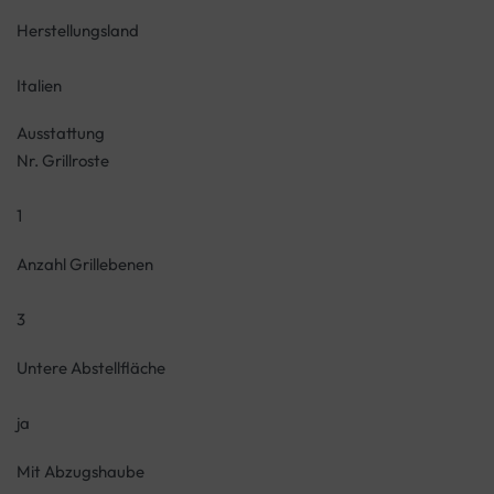
Herstellungsland
Italien
Ausstattung
Nr. Grillroste
1
Anzahl Grillebenen
3
Untere Abstellfläche
ja
Mit Abzugshaube