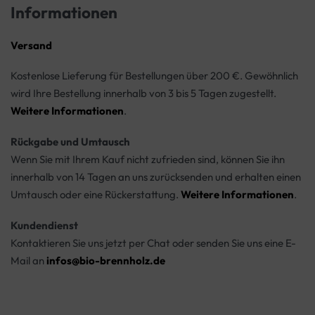
Informationen
Versand
Kostenlose Lieferung für Bestellungen über 200 €. Gewöhnlich
wird Ihre Bestellung innerhalb von 3 bis 5 Tagen zugestellt.
Weitere Informationen
.
Rückgabe und Umtausch
Wenn Sie mit Ihrem Kauf nicht zufrieden sind, können Sie ihn
innerhalb von 14 Tagen an uns zurücksenden und erhalten einen
Umtausch oder eine Rückerstattung.
Weitere Informationen
.
Kundendienst
Kontaktieren Sie uns jetzt per Chat oder senden Sie uns eine E-
Mail an
infos@bio-brennholz.de