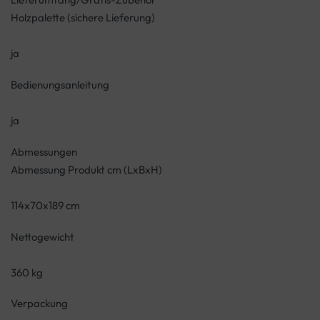
Holzpalette (sichere Lieferung)
ja
Bedienungsanleitung
ja
Abmessungen
Abmessung Produkt cm (LxBxH)
114x70x189 cm
Nettogewicht
360 kg
Verpackung