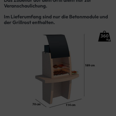
Veranschaulichung.
Im Lieferumfang sind nur die Betonmodule und
der Grillrost enthalten.