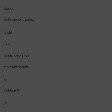
Beton
Robustheit – Reihe
leicht
Typ
Kohle oder Holz
Holz betrieben
ja
Kohlegrill
ja