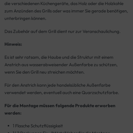
die verschiedenen Küchengeräte, das Holz oder die Holzkohle
zum Anzünden des Grills oder was immer Sie gerade benötigen,
unterbringen können.
Das Zubehör auf dem Grill dient nur zur Veranschaulichung.
Hinweis:
Es ist sehr ratsam, die Haube und die Struktur mit einem
Anstrich aus wasserabweisender Außenfarbe zu schützen,
wenn Sie den Grill neu streichen möchten.
Für den Anstrich kann jede handelsübliche Außenfarbe
verwendet werden, eventuell auch eine Quarzschutzfarbe.
Für die Montage müssen folgende Produkte erworben
werden:
1 Flasche Schutzflüssigkeit