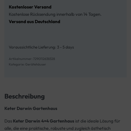
Kostenloser Versand
Kostenlose Rücksendung innerhalb von 14 Tagen.
Versand aus Deutschland
Voraussichtliche Lieferung:
3 - 5 days
7290112638328
Kategorie:
Gerätehäuser
Beschreibung
Keter Darwin Gartenhaus
Das
Keter Darwin 4×4 Gartenhaus
ist die ideale Lösung für
alle, die eine praktische, robuste und zugleich ästhetisch