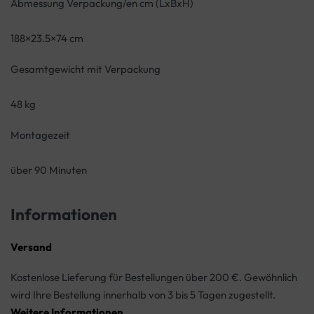
Abmessung Verpackung/en cm (LxBxH)
188×23.5×74 cm
Gesamtgewicht mit Verpackung
48 kg
Montagezeit
über 90 Minuten
Informationen
Versand
Kostenlose Lieferung für Bestellungen über 200 €. Gewöhnlich
wird Ihre Bestellung innerhalb von 3 bis 5 Tagen zugestellt.
Weitere Informationen
.