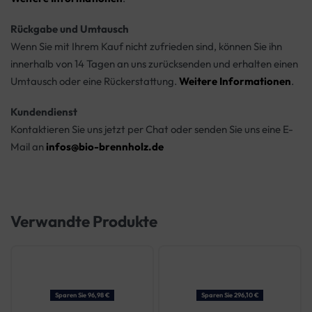
Rückgabe und Umtausch
Wenn Sie mit Ihrem Kauf nicht zufrieden sind, können Sie ihn
innerhalb von 14 Tagen an uns zurücksenden und erhalten einen
Umtausch oder eine Rückerstattung.
Weitere Informationen
.
Kundendienst
Kontaktieren Sie uns jetzt per Chat oder senden Sie uns eine E-
Mail an
infos@bio-brennholz.de
Verwandte Produkte
Sparen Sie 96,98 €
Sparen Sie 296,10 €