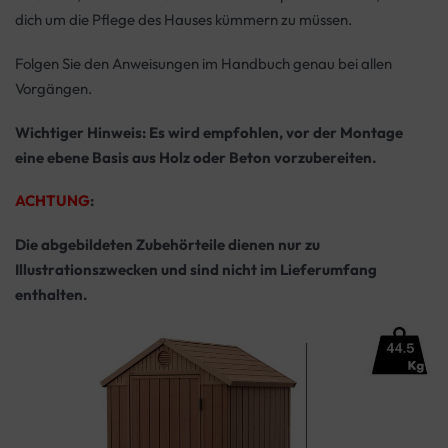
dich um die Pflege des Hauses kümmern zu müssen.
Folgen Sie den Anweisungen im Handbuch genau bei allen
Vorgängen.
Wichtiger Hinweis:
Es wird empfohlen, vor der Montage
eine ebene Basis aus Holz oder Beton vorzubereiten.
ACHTUNG
:
Die abgebildeten Zubehörteile dienen nur zu
Illustrationszwecken und sind nicht im Lieferumfang
enthalten.