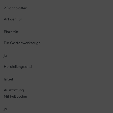
2 Dachblätter
Art der Tür
Einzeltür
Für Gartenwerkzeuge
ja
Herstellungsland
Israel
Ausstattung
Mit Fußboden
ja