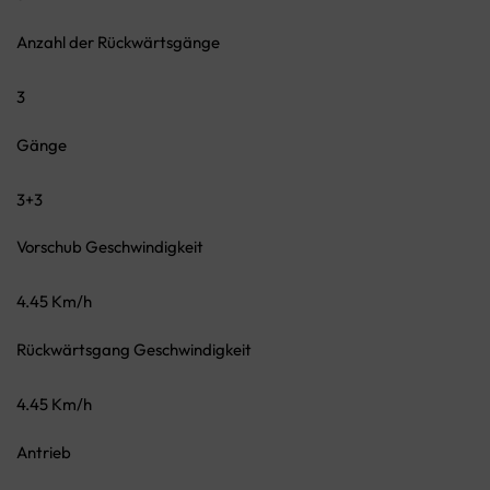
Anzahl der Rückwärtsgänge
3
Gänge
3+3
Vorschub Geschwindigkeit
4.45 Km/h
Rückwärtsgang Geschwindigkeit
4.45 Km/h
Antrieb