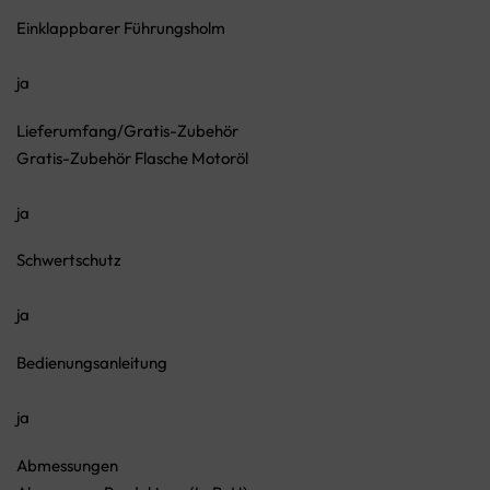
Einklappbarer Führungsholm
ja
Lieferumfang/Gratis-Zubehör
Gratis-Zubehör Flasche Motoröl
ja
Schwertschutz
ja
Bedienungsanleitung
ja
Abmessungen