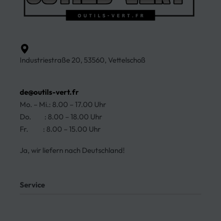
Industriestraße 20, 53560, Vettelschoß
de@outils-vert.fr
Mo. – Mi.: 8.00 – 17.00 Uhr
Do. : 8.00 – 18.00 Uhr
Fr. : 8.00 – 15.00 Uhr
Ja, wir liefern nach Deutschland!
Service
Mein Konto