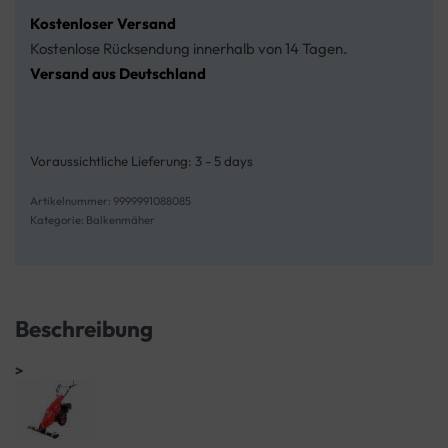
Kostenloser Versand
Kostenlose Rücksendung innerhalb von 14 Tagen.
Versand aus Deutschland
Voraussichtliche Lieferung:
3 - 5 days
9999991088085
Kategorie:
Balkenmäher
Beschreibung
>