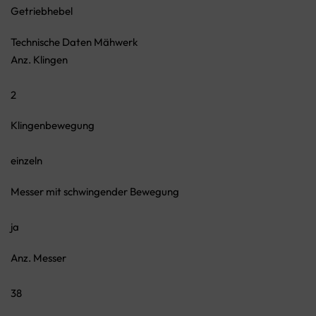
Getriebhebel
Technische Daten Mähwerk
Anz. Klingen
2
Klingenbewegung
einzeln
Messer mit schwingender Bewegung
ja
Anz. Messer
38