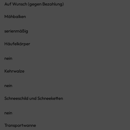
Auf Wunsch (gegen Bezahlung)
Mähbalken
serienmäßig
Häufelkörper
nein
Kehrwalze
nein
Schneeschild und Schneeketten
nein
Transportwanne