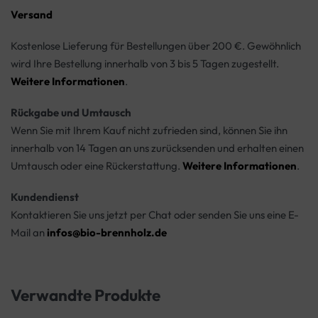
Versand
Kostenlose Lieferung für Bestellungen über 200 €. Gewöhnlich
wird Ihre Bestellung innerhalb von 3 bis 5 Tagen zugestellt.
Weitere Informationen
.
Rückgabe und Umtausch
Wenn Sie mit Ihrem Kauf nicht zufrieden sind, können Sie ihn
innerhalb von 14 Tagen an uns zurücksenden und erhalten einen
Umtausch oder eine Rückerstattung.
Weitere Informationen
.
Kundendienst
Kontaktieren Sie uns jetzt per Chat oder senden Sie uns eine E-
Mail an
infos@bio-brennholz.de
Verwandte Produkte