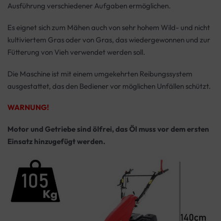
Ausführung verschiedener Aufgaben ermöglichen.
Es eignet sich zum Mähen auch von sehr hohem Wild- und nicht
kultiviertem Gras oder von Gras, das wiedergewonnen und zur
Fütterung von Vieh verwendet werden soll.
Die Maschine ist mit einem umgekehrten Reibungssystem
ausgestattet, das den Bediener vor möglichen Unfällen schützt.
WARNUNG!
Motor und Getriebe sind ölfrei, das Öl muss vor dem ersten
Einsatz hinzugefügt werden.