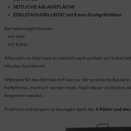
SEITLICHE ABLAGEFLÄCHE
EDELSTAHLGRILLROST mit 8 mm-Drehgrillstäben
Betriebsmöglichkeiten:
– mit Holz
– mit Kohle
Alternativ zu Holz kann er nämlich auch einfach mit Kohle be
Minuten kochbereit.
Während für den Betrieb mit Gas nur der praktische Bausatz
Fettpfanne, montiert werden muss. Nach dieser einfachen Ak
begonnen werden.
Praktisch und bequem zu bewegen dank der
4 Räder und des s