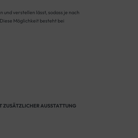
n und verstellen lässt, sodass je nach
Diese Möglichkeit besteht bei
IT ZUSÄTZLICHER AUSSTATTUNG