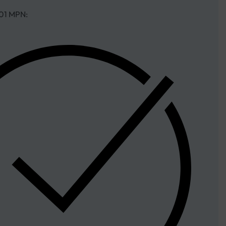
01 MPN: