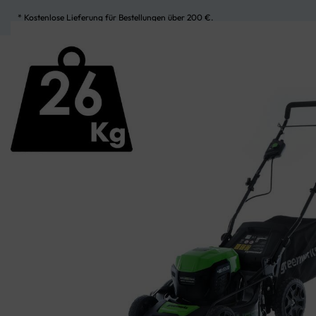
* Kostenlose Lieferung für Bestellungen über 200 €.
UNSERE KATEGORIEN
MEIN KONTO