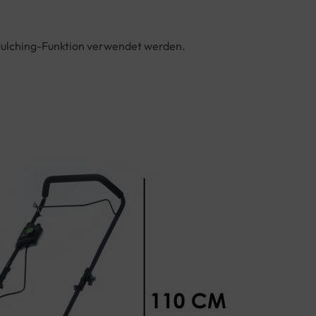
Mulching-Funktion verwendet werden.