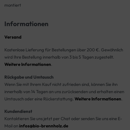
montiert
Informationen
Versand
Kostenlose Lieferung für Bestellungen über 200 €. Gewöhnlich
wird Ihre Bestellung innerhalb von 3 bis 5 Tagen zugestellt.
Weitere Informationen
.
Rückgabe und Umtausch
Wenn Sie mit Ihrem Kauf nicht zufrieden sind, können Sie ihn
innerhalb von 14 Tagen an uns zurücksenden und erhalten einen
Umtausch oder eine Rückerstattung.
Weitere Informationen
.
Kundendienst
Kontaktieren Sie uns jetzt per Chat oder senden Sie uns eine E-
Mail an
infos@bio-brennholz.de