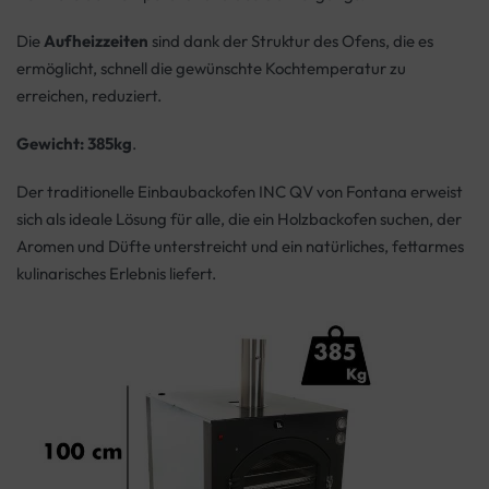
Die
Aufheizzeiten
sind dank der Struktur des Ofens, die es
ermöglicht, schnell die gewünschte Kochtemperatur zu
erreichen, reduziert.
Gewicht: 385kg
.
Der traditionelle Einbaubackofen INC QV von Fontana erweist
sich als ideale Lösung für alle, die ein Holzbackofen suchen, der
Aromen und Düfte unterstreicht und ein natürliches, fettarmes
kulinarisches Erlebnis liefert.