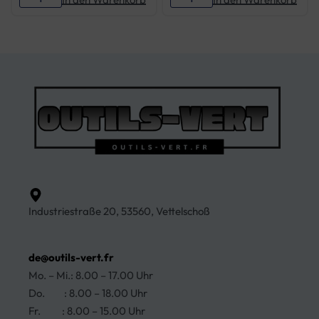
Industriestraße 20, 53560, Vettelschoß
de@outils-vert.fr
Mo. – Mi.: 8.00 – 17.00 Uhr
Do. : 8.00 – 18.00 Uhr
Fr. : 8.00 – 15.00 Uhr