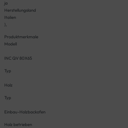
ja
Herstellungsland
Italien
},
Produktmerkmale
Modell
INC QV 80X65
Typ
Holz
Typ
Einbau-Holzbackofen
Holz betrieben