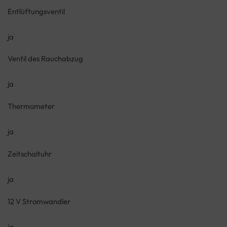
Entlüftungsventil
ja
Ventil des Rauchabzug
ja
Thermometer
ja
Zeitschaltuhr
ja
12 V Stromwandler
ja