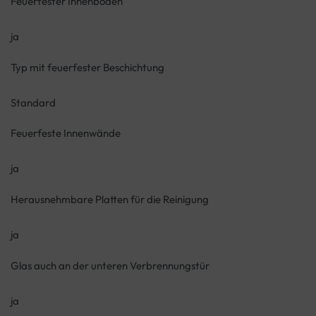
Feuerfester Innenboden
ja
Typ mit feuerfester Beschichtung
Standard
Feuerfeste Innenwände
ja
Herausnehmbare Platten für die Reinigung
ja
Glas auch an der unteren Verbrennungstür
ja