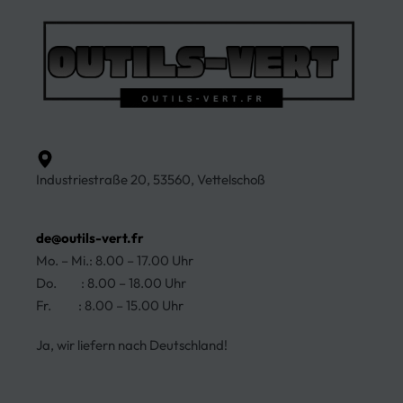
Industriestraße 20, 53560, Vettelschoß
de@outils-vert.fr
Mo. – Mi.: 8.00 – 17.00 Uhr
Do. : 8.00 – 18.00 Uhr
Fr. : 8.00 – 15.00 Uhr
Ja, wir liefern nach Deutschland!