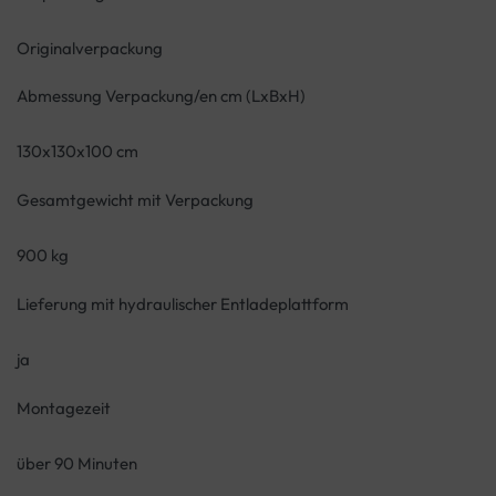
Originalverpackung
Abmessung Verpackung/en cm (LxBxH)
130x130x100 cm
Gesamtgewicht mit Verpackung
900 kg
Lieferung mit hydraulischer Entladeplattform
ja
Montagezeit
über 90 Minuten