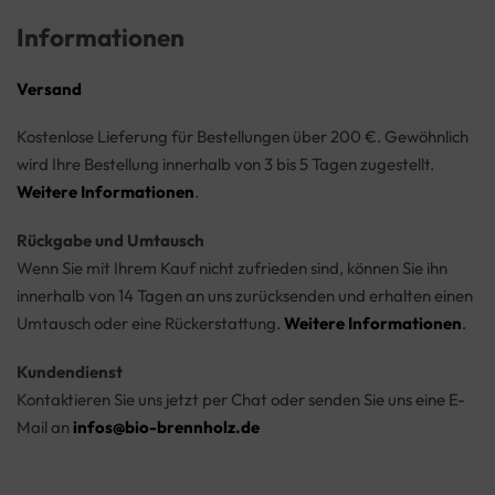
Informationen
Versand
Kostenlose Lieferung für Bestellungen über 200 €. Gewöhnlich
wird Ihre Bestellung innerhalb von 3 bis 5 Tagen zugestellt.
Weitere Informationen
.
Rückgabe und Umtausch
Wenn Sie mit Ihrem Kauf nicht zufrieden sind, können Sie ihn
innerhalb von 14 Tagen an uns zurücksenden und erhalten einen
Umtausch oder eine Rückerstattung.
Weitere Informationen
.
Kundendienst
Kontaktieren Sie uns jetzt per Chat oder senden Sie uns eine E-
Mail an
infos@bio-brennholz.de