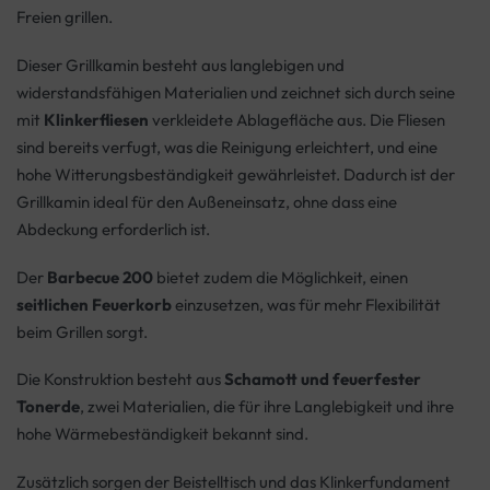
Freien grillen.
Dieser Grillkamin besteht aus langlebigen und
widerstandsfähigen Materialien und zeichnet sich durch seine
mit
Klinkerfliesen
verkleidete Ablagefläche aus. Die Fliesen
sind bereits verfugt, was die Reinigung erleichtert, und eine
hohe Witterungsbeständigkeit gewährleistet. Dadurch ist der
Grillkamin ideal für den Außeneinsatz, ohne dass eine
Abdeckung erforderlich ist.
Der
Barbecue 200
bietet zudem die Möglichkeit, einen
seitlichen Feuerkorb
einzusetzen, was für mehr Flexibilität
beim Grillen sorgt.
Die Konstruktion besteht aus
Schamott und feuerfester
Tonerde
, zwei Materialien, die für ihre Langlebigkeit und ihre
hohe Wärmebeständigkeit bekannt sind.
Zusätzlich sorgen der Beistelltisch und das Klinkerfundament