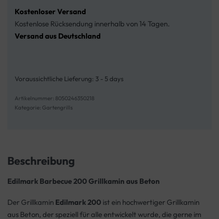
Kostenloser Versand
Kostenlose Rücksendung innerhalb von 14 Tagen.
Versand aus Deutschland
Voraussichtliche Lieferung:
3 - 5 days
8050246350218
Kategorie:
Gartengrills
Beschreibung
Edilmark Barbecue 200 Grillkamin aus Beton
Der Grillkamin
Edilmark 200
ist ein hochwertiger Grillkamin
aus Beton, der speziell für alle entwickelt wurde, die gerne im