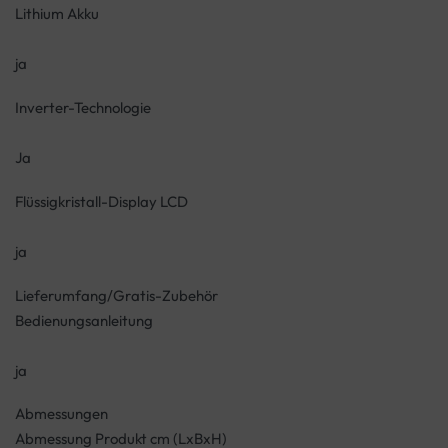
Lithium Akku
ja
Inverter-Technologie
Ja
Flüssigkristall-Display LCD
ja
Lieferumfang/Gratis-Zubehör
Bedienungsanleitung
ja
Abmessungen
Abmessung Produkt cm (LxBxH)