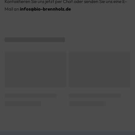
Kontaktieren Sie uns jetzt per Chat oder senden Sie uns eine E-
Mail an
infos@bio-brennholz.de