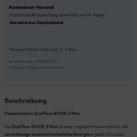
Kostenloser Versand
Kostenlose Rücksendung innerhalb von 14 Tagen.
Versand aus Deutschland
Voraussichtliche Lieferung:
3 - 5 days
4895251627917
Kategorie:
Tragbare Powerstationen
Beschreibung
Powerstation EcoFlow RIVER 3 Plus
Die
EcoFlow RIVER 3 Plus
ist eine tragbare Powerstation, die
zuverlässige und kontinuierliche Energie
in jeder Situation