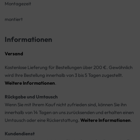
Montagezeit
montiert
Informationen
Versand
Kostenlose Lieferung für Bestellungen über 200 €. Gewöhnlich
wird Ihre Bestellung innerhalb von 3 bis 5 Tagen zugestellt.
Weitere Informationen
.
Rückgabe und Umtausch
Wenn Sie mit Ihrem Kauf nicht zufrieden sind, können Sie ihn
innerhalb von 14 Tagen an uns zurücksenden und erhalten einen
Umtausch oder eine Rückerstattung.
Weitere Informationen
.
Kundendienst