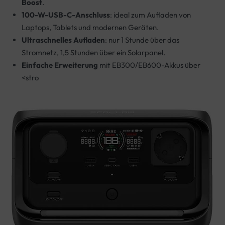
Boost
.
100-W-USB-C-Anschluss
: ideal zum Aufladen von
Laptops, Tablets und modernen Geräten.
Ultraschnelles Aufladen
: nur 1 Stunde über das
Stromnetz, 1,5 Stunden über ein Solarpanel.
Einfache Erweiterung
mit EB300/EB600-Akkus über
<stro