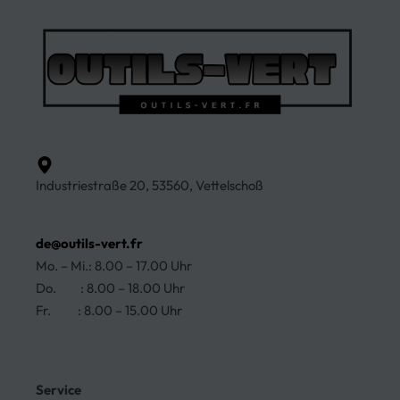
Industriestraße 20, 53560, Vettelschoß
de@outils-vert.fr
Mo. – Mi.: 8.00 – 17.00 Uhr
Do. : 8.00 – 18.00 Uhr
Fr. : 8.00 – 15.00 Uhr
Service