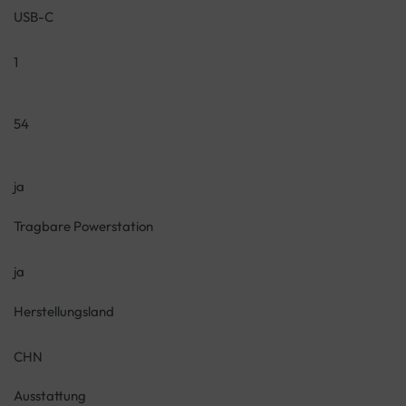
USB-C
1
54
ja
Tragbare Powerstation
ja
Herstellungsland
CHN
Ausstattung