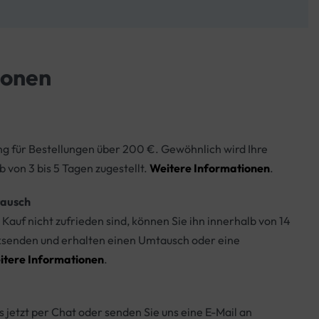
ionen
ng für Bestellungen über 200 €. Gewöhnlich wird Ihre
b von 3 bis 5 Tagen zugestellt.
Weitere Informationen
.
ausch
Kauf nicht zufrieden sind, können Sie ihn innerhalb von 14
ksenden und erhalten einen Umtausch oder eine
itere Informationen
.
s jetzt per Chat oder senden Sie uns eine E-Mail an