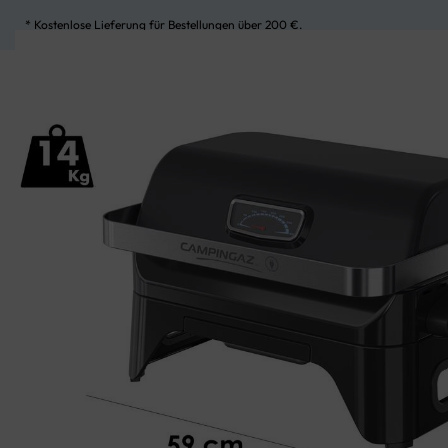
* Kostenlose Lieferung für Bestellungen über 200 €.
UNSERE KATEGORIEN
MEIN KONTO