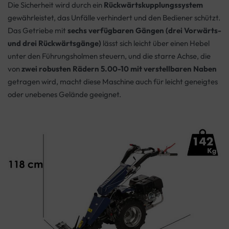
Die Sicherheit wird durch ein
Rückwärtskupplungssystem
gewährleistet, das Unfälle verhindert und den Bediener schützt.
Das Getriebe mit
sechs verfügbaren Gängen (drei Vorwärts-
und drei Rückwärtsgänge)
lässt sich leicht über einen Hebel
unter den Führungsholmen steuern, und die starre Achse, die
von
zwei robusten Rädern 5.00-10 mit verstellbaren Naben
getragen wird, macht diese Maschine auch für leicht geneigtes
oder unebenes Gelände geeignet.