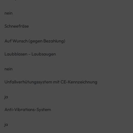
nein
Schneefräse
Auf Wunsch (gegen Bezahlung)
Laubblasen – Laubsaugen
nein
Unfallverhütungssystem mit CE-Kennzeichnung
ja
Anti-Vibrations-System
ja