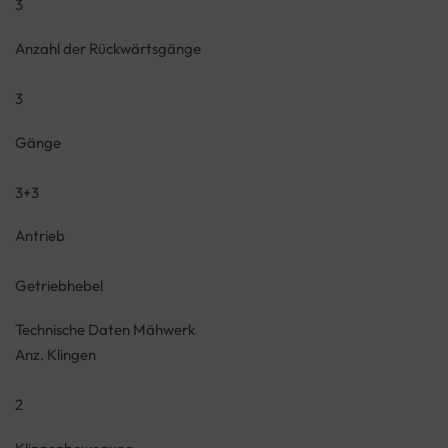
3
Anzahl der Rückwärtsgänge
3
Gänge
3+3
Antrieb
Getriebhebel
Technische Daten Mähwerk
Anz. Klingen
2