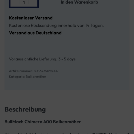
In den Warenkorb
Kostenloser Versand
Kostenlose Rücksendung innerhalb von 14 Tagen.
Versand aus Deutschland
Voraussichtliche Lieferung:
3 - 5 days
8053435098007
Kategorie:
Balkenmäher
Beschreibung
BullMach Chimera 400 Balkenmäher