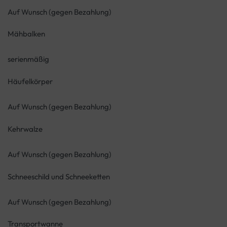
Auf Wunsch (gegen Bezahlung)
Mähbalken
serienmäßig
Häufelkörper
Auf Wunsch (gegen Bezahlung)
Kehrwalze
Auf Wunsch (gegen Bezahlung)
Schneeschild und Schneeketten
Auf Wunsch (gegen Bezahlung)
Transportwanne