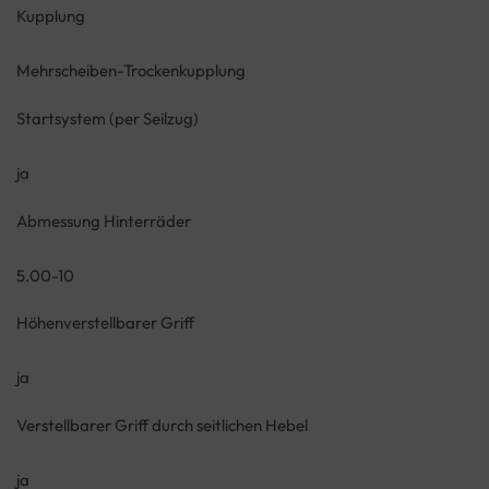
Kupplung
Mehrscheiben-Trockenkupplung
Startsystem (per Seilzug)
ja
Abmessung Hinterräder
5.00-10
Höhenverstellbarer Griff
ja
Verstellbarer Griff durch seitlichen Hebel
ja