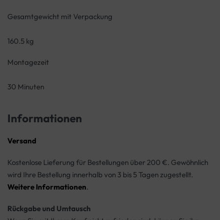
Gesamtgewicht mit Verpackung
160.5 kg
Montagezeit
30 Minuten
Informationen
Versand
Kostenlose Lieferung für Bestellungen über 200 €. Gewöhnlich
wird Ihre Bestellung innerhalb von 3 bis 5 Tagen zugestellt.
Weitere Informationen
.
Rückgabe und Umtausch