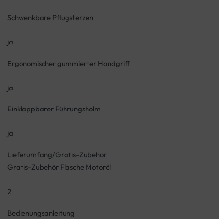
Schwenkbare Pflugsterzen
ja
Ergonomischer gummierter Handgriff
ja
Einklappbarer Führungsholm
ja
Lieferumfang/Gratis-Zubehör
Gratis-Zubehör Flasche Motoröl
2
Bedienungsanleitung