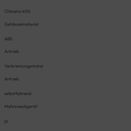
Chimera 400
Gehäusematerial
ABS
Antrieb
Verbrennungsmotor
Antrieb
selbstfahrend
Mehrzweckgerät
ja