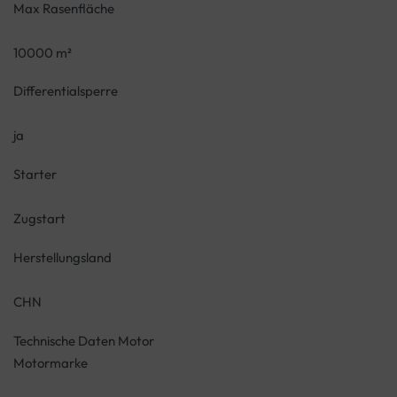
Max Rasenfläche
10000 m²
Differentialsperre
ja
Starter
Zugstart
Herstellungsland
CHN
Technische Daten Motor
Motormarke