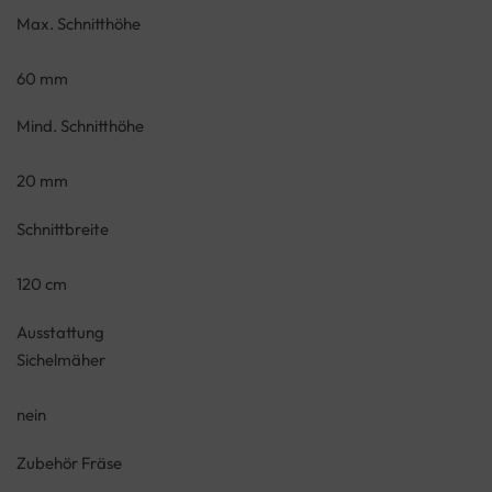
Max. Schnitthöhe
60 mm
Mind. Schnitthöhe
20 mm
Schnittbreite
120 cm
Ausstattung
Sichelmäher
nein
Zubehör Fräse