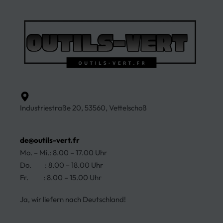
Industriestraße 20, 53560, Vettelschoß
de@outils-vert.fr
Mo. – Mi.: 8.00 – 17.00 Uhr
Do. : 8.00 – 18.00 Uhr
Fr. : 8.00 – 15.00 Uhr
Ja, wir liefern nach Deutschland!