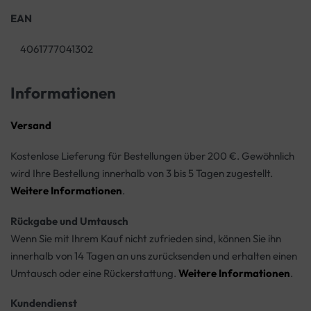
EAN
4061777041302
Informationen
Versand
Kostenlose Lieferung für Bestellungen über 200 €. Gewöhnlich
wird Ihre Bestellung innerhalb von 3 bis 5 Tagen zugestellt.
Weitere Informationen
.
Rückgabe und Umtausch
Wenn Sie mit Ihrem Kauf nicht zufrieden sind, können Sie ihn
innerhalb von 14 Tagen an uns zurücksenden und erhalten einen
Umtausch oder eine Rückerstattung.
Weitere Informationen
.
Kundendienst