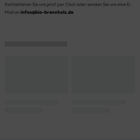
Kontaktieren Sie uns jetzt per Chat oder senden Sie uns eine E-
Mail an
infos@bio-brennholz.de