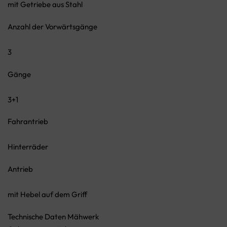
mit Getriebe aus Stahl
Anzahl der Vorwärtsgänge
3
Gänge
3+1
Fahrantrieb
Hinterräder
Antrieb
mit Hebel auf dem Griff
Technische Daten Mähwerk