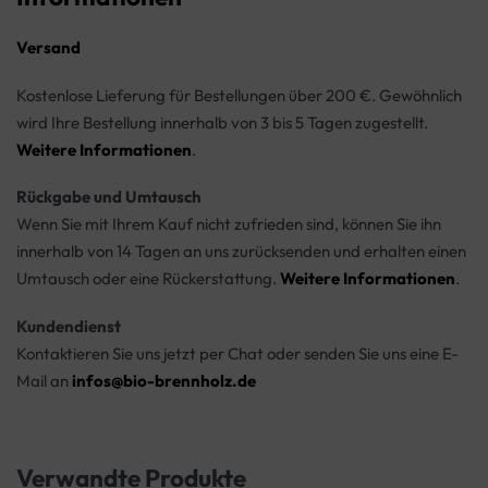
Versand
Kostenlose Lieferung für Bestellungen über 200 €. Gewöhnlich
wird Ihre Bestellung innerhalb von 3 bis 5 Tagen zugestellt.
Weitere Informationen
.
Rückgabe und Umtausch
Wenn Sie mit Ihrem Kauf nicht zufrieden sind, können Sie ihn
innerhalb von 14 Tagen an uns zurücksenden und erhalten einen
Umtausch oder eine Rückerstattung.
Weitere Informationen
.
Kundendienst
Kontaktieren Sie uns jetzt per Chat oder senden Sie uns eine E-
Mail an
infos@bio-brennholz.de
Verwandte Produkte