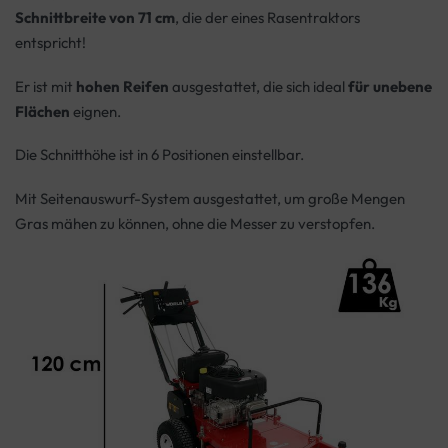
Schnittbreite von 71 cm
, die der eines Rasentraktors
entspricht!
Er ist mit
hohen Reifen
ausgestattet, die sich ideal
für unebene
Flächen
eignen.
Die Schnitthöhe ist in 6 Positionen einstellbar.
Mit Seitenauswurf-System ausgestattet, um große Mengen
Gras mähen zu können, ohne die Messer zu verstopfen.