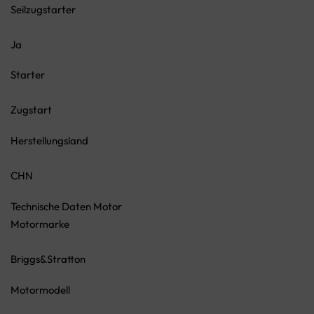
Seilzugstarter
Ja
Starter
Zugstart
Herstellungsland
CHN
Technische Daten Motor
Motormarke
Briggs&Stratton
Motormodell