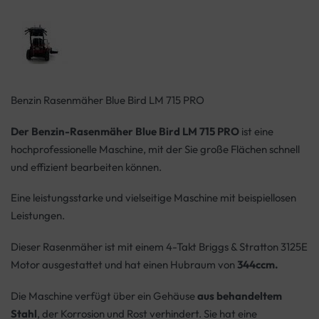
Benzin Rasenmäher Blue Bird LM 715 PRO
Der Benzin-Rasenmäher Blue Bird LM 715 PRO
ist eine
hochprofessionelle Maschine, mit der Sie große Flächen schnell
und effizient bearbeiten können.
Eine leistungsstarke und vielseitige Maschine mit beispiellosen
Leistungen.
Dieser Rasenmäher ist mit einem 4-Takt Briggs & Stratton 3125E
Motor ausgestattet und hat einen Hubraum von
344ccm.
Die Maschine verfügt über ein Gehäuse
aus behandeltem
Stahl
, der Korrosion und Rost verhindert. Sie hat eine