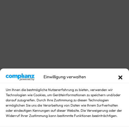
Einwilligung verwalten
Um Ihnen die bestmögliche Nutzererfahrung zu bieten, verwenden wir
Technologien wie Cookies, um Geräteinformationen zu speichern und/oder
darauf zuzugreifen. Durch Ihre Zustimmung zu diesen Technologien
ermöglichen Sie uns die Verarbeitung von Daten wie Ihrem Surfverhalten
oder eindeutigen Kennungen auf dieser Website. Die Verweigerung oder der
Widerruf Ihrer Zustimmung kann bestimmte Funktionen beeinträchtigen.