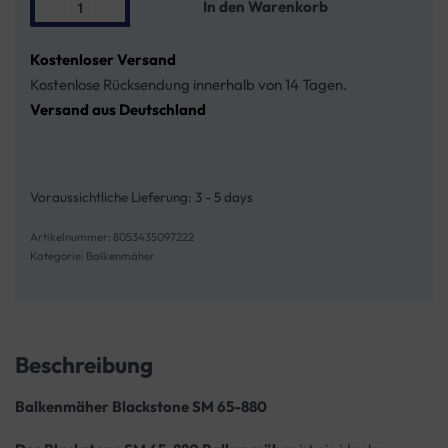
In den Warenkorb
Kostenloser Versand
Kostenlose Rücksendung innerhalb von 14 Tagen.
Versand aus Deutschland
Voraussichtliche Lieferung:
3 - 5 days
8053435097222
Kategorie:
Balkenmäher
Beschreibung
Balkenmäher Blackstone SM 65-880