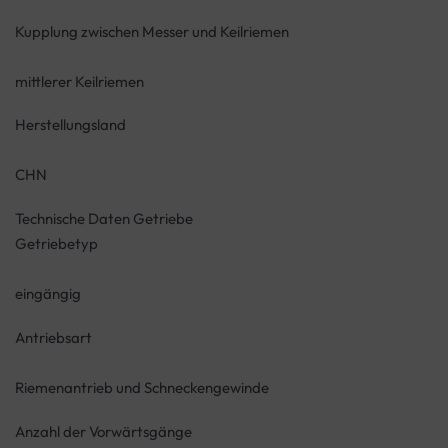
Kupplung zwischen Messer und Keilriemen
mittlerer Keilriemen
Herstellungsland
CHN
Technische Daten Getriebe
Getriebetyp
eingängig
Antriebsart
Riemenantrieb und Schneckengewinde
Anzahl der Vorwärtsgänge