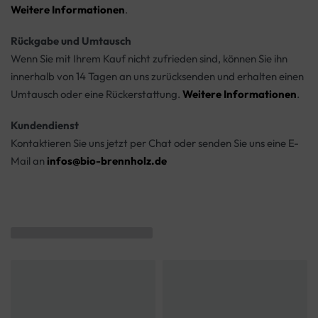
Weitere Informationen
.
Rückgabe und Umtausch
Wenn Sie mit Ihrem Kauf nicht zufrieden sind, können Sie ihn
innerhalb von 14 Tagen an uns zurücksenden und erhalten einen
Umtausch oder eine Rückerstattung.
Weitere Informationen
.
Kundendienst
Kontaktieren Sie uns jetzt per Chat oder senden Sie uns eine E-
Mail an
infos@bio-brennholz.de