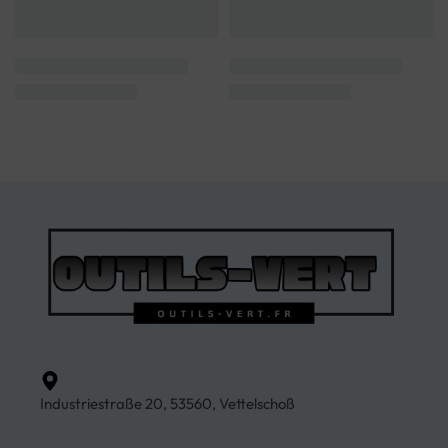
Industriestraße 20, 53560, Vettelschoß