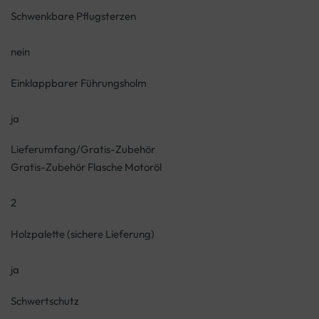
Schwenkbare Pflugsterzen
nein
Einklappbarer Führungsholm
ja
Lieferumfang/Gratis-Zubehör
Gratis-Zubehör Flasche Motoröl
2
Holzpalette (sichere Lieferung)
ja
Schwertschutz