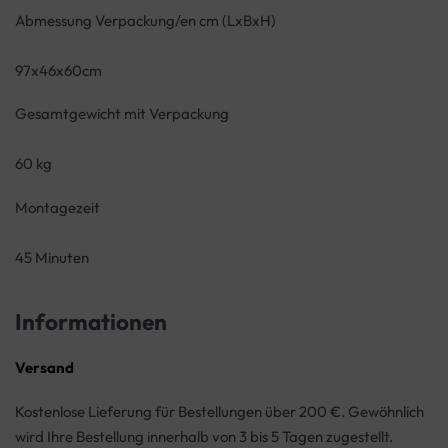
Abmessung Verpackung/en cm (LxBxH)
97x46x60cm
Gesamtgewicht mit Verpackung
60 kg
Montagezeit
45 Minuten
Informationen
Versand
Kostenlose Lieferung für Bestellungen über 200 €. Gewöhnlich
wird Ihre Bestellung innerhalb von 3 bis 5 Tagen zugestellt.