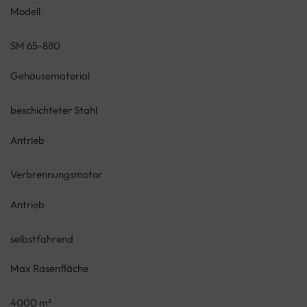
Modell
SM 65-880
Gehäusematerial
beschichteter Stahl
Antrieb
Verbrennungsmotor
Antrieb
selbstfahrend
Max Rasenfläche
4000 m²