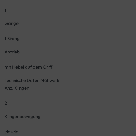
1
Gänge
1-Gang
Antrieb
mit Hebel auf dem Griff
Technische Daten Mähwerk
Anz. Klingen
2
Klingenbewegung
einzeln