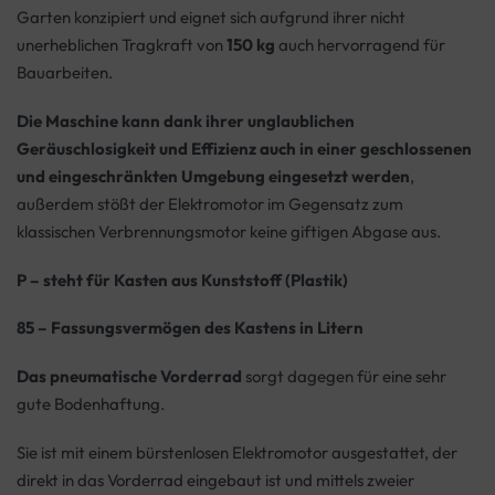
Garten konzipiert und eignet sich aufgrund ihrer nicht
unerheblichen Tragkraft von
150 kg
auch hervorragend für
Bauarbeiten.
Die Maschine kann dank ihrer unglaublichen
Geräuschlosigkeit und Effizienz auch in einer geschlossenen
und eingeschränkten Umgebung eingesetzt werden
,
außerdem stößt der Elektromotor im Gegensatz zum
klassischen Verbrennungsmotor keine giftigen Abgase aus.
P – steht für Kasten aus Kunststoff (Plastik)
85 – Fassungsvermögen des Kastens in Litern
Das pneumatische Vorderrad
sorgt dagegen für eine sehr
gute Bodenhaftung.
Sie ist mit einem bürstenlosen Elektromotor ausgestattet, der
direkt in das Vorderrad eingebaut ist und mittels zweier