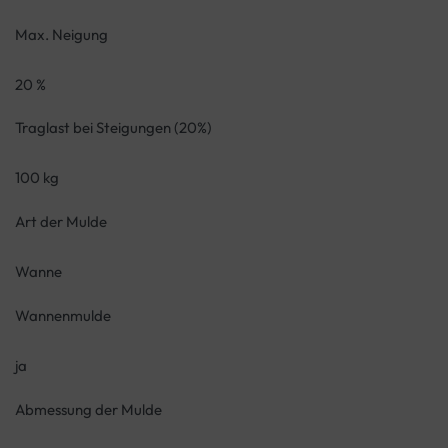
Max. Neigung
20 %
Traglast bei Steigungen (20%)
100 kg
Art der Mulde
Wanne
Wannenmulde
ja
Abmessung der Mulde