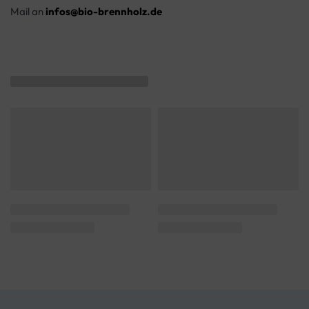
Mail an
infos@bio-brennholz.de