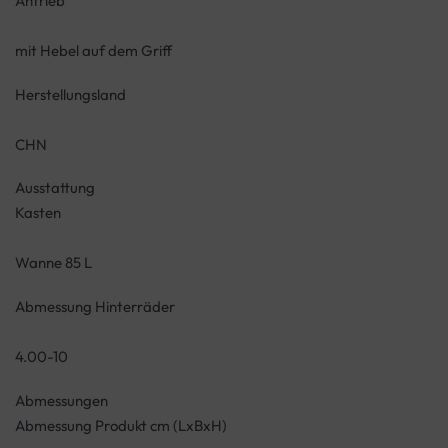
Antrieb
mit Hebel auf dem Griff
Herstellungsland
CHN
Ausstattung
Kasten
Wanne 85 L
Abmessung Hinterräder
4.00-10
Abmessungen
Abmessung Produkt cm (LxBxH)