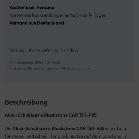
Kostenloser Versand
Kostenlose Rücksendung innerhalb von 14 Tagen.
Versand aus Deutschland
Voraussichtliche Lieferung:
3 - 5 days
8054141544062
Kategorie:
Allzwecktransporter - Motorschubkarren
Beschreibung
Akku-Schubkarre Blackstone CAR 150-P85
Die
Akku-Schubkarre
Blackstone CAR 150-P85
ist einfach,
funktionell und schnell, für alle Einsätze auf dem Land und im