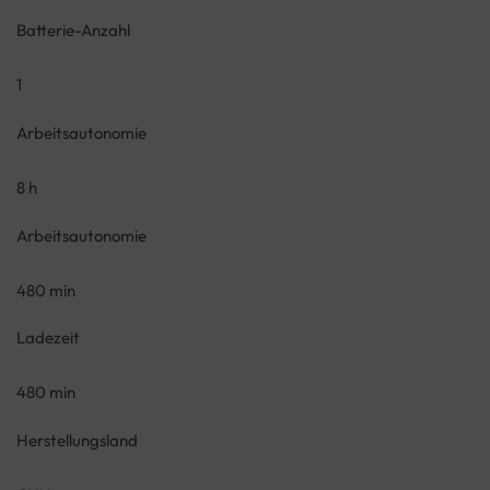
Batterie-Anzahl
1
Arbeitsautonomie
8 h
Arbeitsautonomie
480 min
Ladezeit
480 min
Herstellungsland