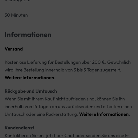
30 Minuten
Informationen
Versand
Kostenlose Lieferung für Bestellungen über 200 €. Gewöhnlich
wird Ihre Bestellung innerhalb von 3 bis 5 Tagen zugestellt.
Weitere Informationen
.
Rückgabe und Umtausch
Wenn Sie mit Ihrem Kauf nicht zufrieden sind, können Sie ihn
innerhalb von 14 Tagen an uns zurücksenden und erhalten einen
Umtausch oder eine Rückerstattung.
Weitere Informationen
.
Kundendienst
Kontaktieren Sie uns jetzt per Chat oder senden Sie uns eine E-