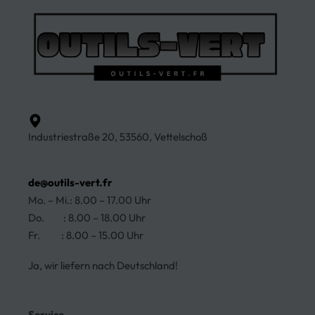
Industriestraße 20, 53560, Vettelschoß
de@outils-vert.fr
Mo. – Mi.: 8.00 – 17.00 Uhr
Do. : 8.00 – 18.00 Uhr
Fr. : 8.00 – 15.00 Uhr
Ja, wir liefern nach Deutschland!
Service