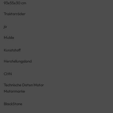
93x55x30 cm
Traktorräder
ja
Mulde
Kunststoff
Herstellungsland
CHN
Technische Daten Motor
Motormarke
BlackStone