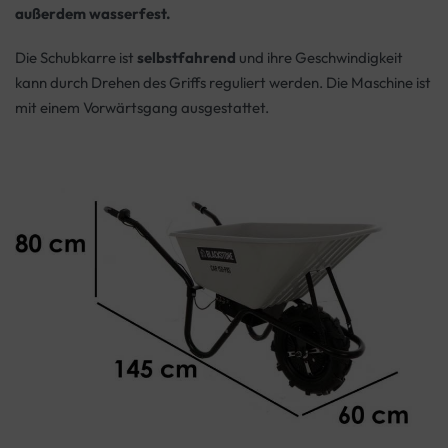
außerdem wasserfest.
Die Schubkarre ist
selbstfahrend
und ihre Geschwindigkeit
kann durch Drehen des Griffs reguliert werden. Die Maschine ist
mit einem Vorwärtsgang ausgestattet.