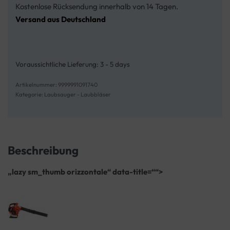
Kostenlose Rücksendung innerhalb von 14 Tagen.
Versand aus Deutschland
Voraussichtliche Lieferung:
3 - 5 days
9999991091740
Kategorie:
Laubsauger - Laubbläser
Beschreibung
„lazy sm_thumb orizzontale“ data-title=““>