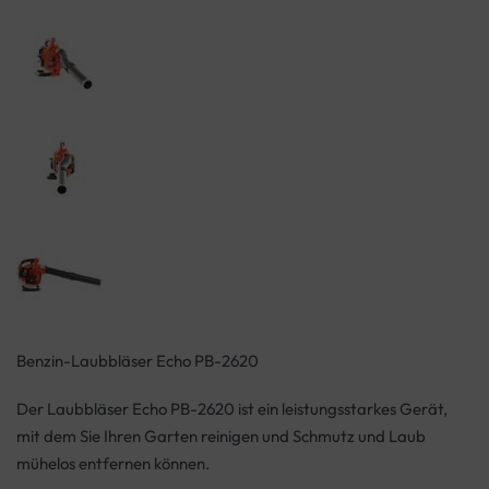
Benzin-Laubbläser Echo PB-2620
Der Laubbläser Echo PB-2620 ist ein leistungsstarkes Gerät,
mit dem Sie Ihren Garten reinigen und Schmutz und Laub
mühelos entfernen können.