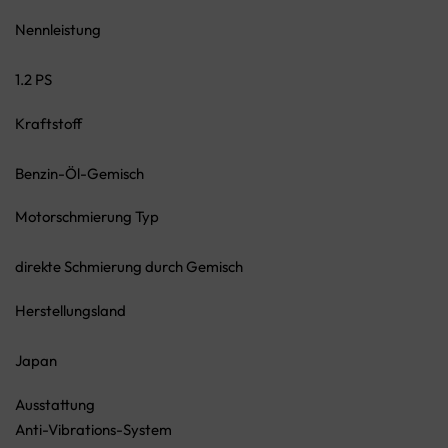
Nennleistung
1.2 PS
Kraftstoff
Benzin-Öl-Gemisch
Motorschmierung Typ
direkte Schmierung durch Gemisch
Herstellungsland
Japan
Ausstattung
Anti-Vibrations-System