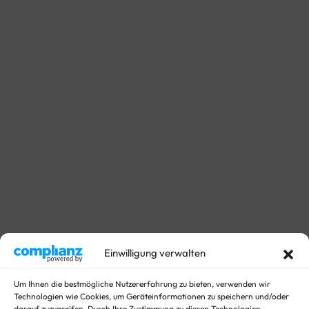
Einwilligung verwalten
Um Ihnen die bestmögliche Nutzererfahrung zu bieten, verwenden wir
Technologien wie Cookies, um Geräteinformationen zu speichern und/oder
darauf zuzugreifen. Durch Ihre Zustimmung zu diesen Technologien