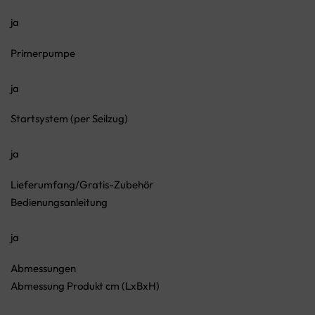
ja
Primerpumpe
ja
Startsystem (per Seilzug)
ja
Lieferumfang/Gratis-Zubehör
Bedienungsanleitung
ja
Abmessungen
Abmessung Produkt cm (LxBxH)