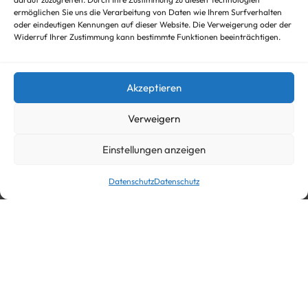
ermöglichen Sie uns die Verarbeitung von Daten wie Ihrem Surfverhalten
oder eindeutigen Kennungen auf dieser Website. Die Verweigerung oder der
Widerruf Ihrer Zustimmung kann bestimmte Funktionen beeinträchtigen.
Akzeptieren
Verweigern
Einstellungen anzeigen
Datenschutz
Datenschutz
In den Warenkorb