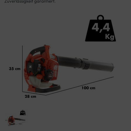
Zuverlässigkeit garantiert.