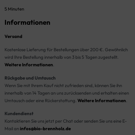
5 Minuten
Informationen
Versand
Kostenlose Lieferung für Bestellungen über 200 €. Gewöhnlich
wird Ihre Bestellung innerhalb von 3 bis 5 Tagen zugestellt.
Weitere Informationen
.
Rückgabe und Umtausch
Wenn Sie mit Ihrem Kauf nicht zufrieden sind, können Sie ihn
innerhalb von 14 Tagen an uns zurücksenden und erhalten einen
Umtausch oder eine Rückerstattung.
Weitere Informationen
.
Kundendienst
Kontaktieren Sie uns jetzt per Chat oder senden Sie uns eine E-
Mail an
infos@bio-brennholz.de