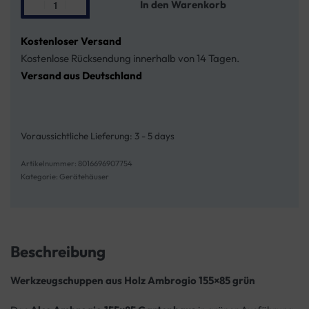
In den Warenkorb
Kostenloser Versand
Kostenlose Rücksendung innerhalb von 14 Tagen.
Versand aus Deutschland
Voraussichtliche Lieferung:
3 - 5 days
8016696907754
Kategorie:
Gerätehäuser
Beschreibung
Werkzeugschuppen aus Holz Ambrogio 155×85 grün