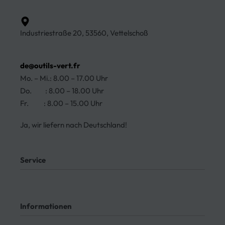
Industriestraße 20, 53560, Vettelschoß
de@outils-vert.fr
Mo. – Mi.: 8.00 – 17.00 Uhr
Do. : 8.00 – 18.00 Uhr
Fr. : 8.00 – 15.00 Uhr
Ja, wir liefern nach Deutschland!
Service
Mein Konto
Kontakt
Informationen
Meine Bestellungen
Bezahlung