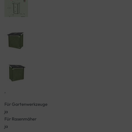
,
Für Gartenwerkzeuge
ja
Für Rasenmäher
ja