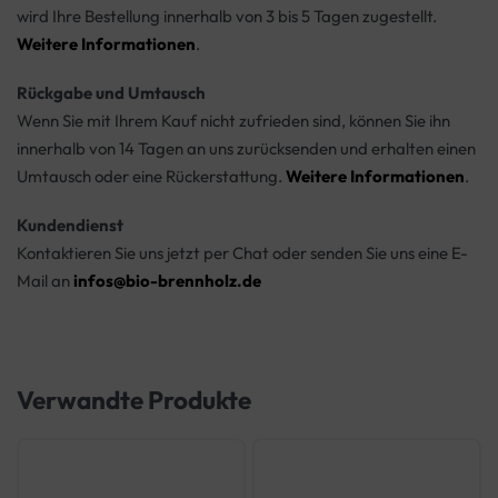
wird Ihre Bestellung innerhalb von 3 bis 5 Tagen zugestellt.
Weitere Informationen
.
Rückgabe und Umtausch
Wenn Sie mit Ihrem Kauf nicht zufrieden sind, können Sie ihn
innerhalb von 14 Tagen an uns zurücksenden und erhalten einen
Umtausch oder eine Rückerstattung.
Weitere Informationen
.
Kundendienst
Kontaktieren Sie uns jetzt per Chat oder senden Sie uns eine E-
Mail an
infos@bio-brennholz.de
Verwandte Produkte