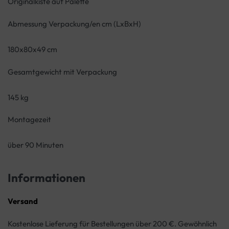
Originalkiste auf Palette
Abmessung Verpackung/en cm (LxBxH)
180x80x49 cm
Gesamtgewicht mit Verpackung
145 kg
Montagezeit
über 90 Minuten
Informationen
Versand
Kostenlose Lieferung für Bestellungen über 200 €. Gewöhnlich