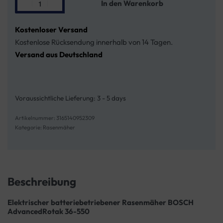
In den Warenkorb
Kostenloser Versand
Kostenlose Rücksendung innerhalb von 14 Tagen.
Versand aus Deutschland
Voraussichtliche Lieferung:
3 - 5 days
3165140952309
Kategorie:
Rasenmäher
Beschreibung
Elektrischer batteriebetriebener Rasenmäher BOSCH
AdvancedRotak 36-550