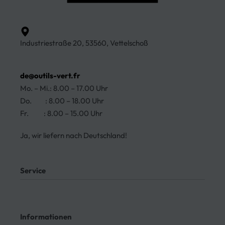
Industriestraße 20, 53560, Vettelschoß
de@outils-vert.fr
Mo. – Mi.: 8.00 – 17.00 Uhr
Do. : 8.00 – 18.00 Uhr
Fr. : 8.00 – 15.00 Uhr
Ja, wir liefern nach Deutschland!
Service
Mein Konto
Kontakt
Informationen
Meine Bestellungen