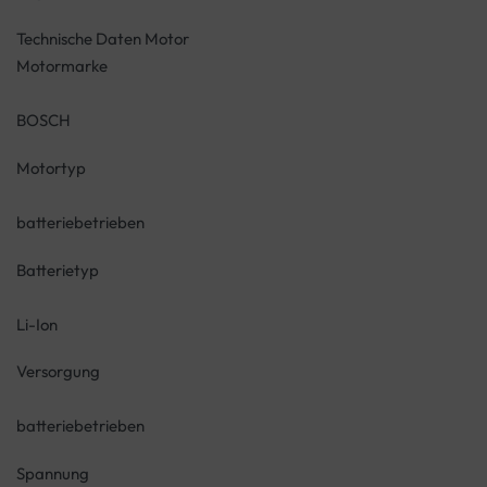
Technische Daten Motor
Motormarke
BOSCH
Motortyp
batteriebetrieben
Batterietyp
Li-Ion
Versorgung
batteriebetrieben
Spannung