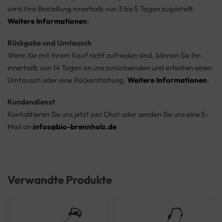
wird Ihre Bestellung innerhalb von 3 bis 5 Tagen zugestellt.
Weitere Informationen
.
Rückgabe und Umtausch
Wenn Sie mit Ihrem Kauf nicht zufrieden sind, können Sie ihn
innerhalb von 14 Tagen an uns zurücksenden und erhalten einen
Umtausch oder eine Rückerstattung.
Weitere Informationen
.
Kundendienst
Kontaktieren Sie uns jetzt per Chat oder senden Sie uns eine E-
Mail an
infos@bio-brennholz.de
Verwandte Produkte