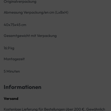
Originalverpackung
Abmessung Verpackung/en cm (LxBxH)
40x75x45 cm
Gesamtgewicht mit Verpackung
16.9 kg
Montagezeit
5 Minuten
Informationen
Versand
Kostenlose Lieferung für Bestellungen über 200 €. Gewöhnlich