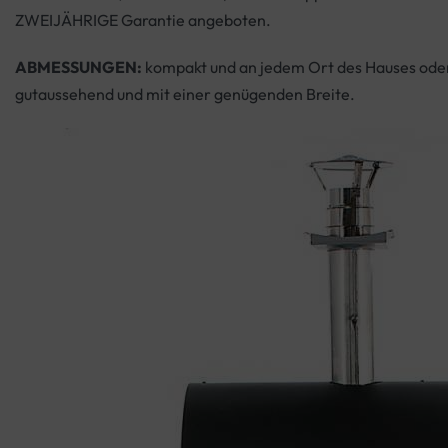
ZWEIJÄHRIGE Garantie angeboten.
ABMESSUNGEN:
kompakt und an jedem Ort des Hauses oder 
gutaussehend und mit einer genügenden Breite.