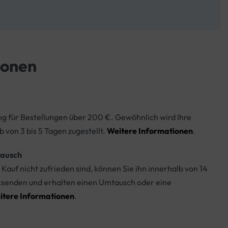
ionen
ng für Bestellungen über 200 €. Gewöhnlich wird Ihre
b von 3 bis 5 Tagen zugestellt.
Weitere Informationen
.
ausch
Kauf nicht zufrieden sind, können Sie ihn innerhalb von 14
ksenden und erhalten einen Umtausch oder eine
itere Informationen
.