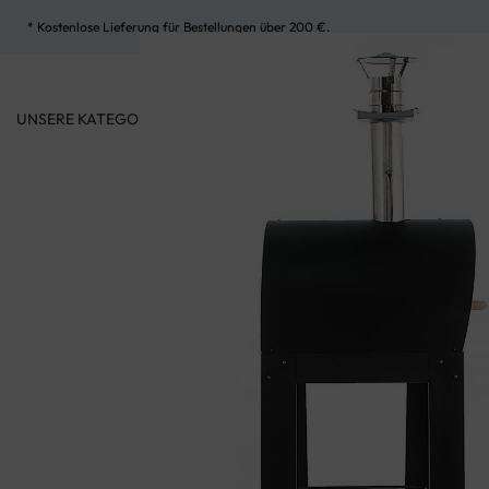
* Kostenlose Lieferung für Bestellungen über 200 €.
UNSERE KATEGORIEN
MEIN KONTO