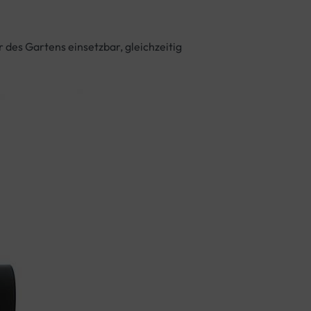
des Gartens einsetzbar, gleichzeitig