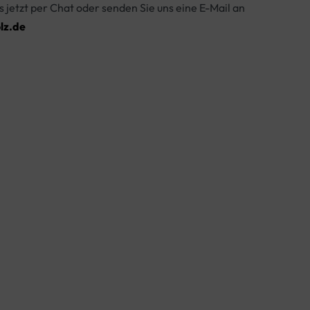
s jetzt per Chat oder senden Sie uns eine E-Mail an
lz.de