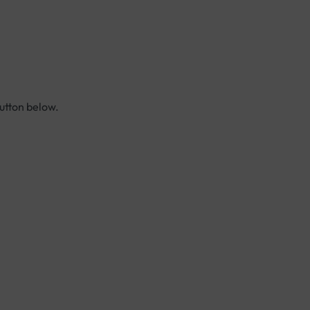
button below.